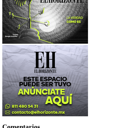
Comentarios