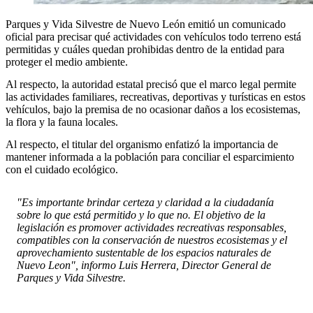
Parques y Vida Silvestre de Nuevo León emitió un comunicado
oficial para precisar qué actividades con vehículos todo terreno está
permitidas y cuáles quedan prohibidas dentro de la entidad para
proteger el medio ambiente.
Al respecto, la autoridad estatal precisó que el marco legal permite
las actividades familiares, recreativas, deportivas y turísticas en estos
vehículos, bajo la premisa de no ocasionar daños a los ecosistemas,
la flora y la fauna locales.
Al respecto, el titular del organismo enfatizó la importancia de
mantener informada a la población para conciliar el esparcimiento
con el cuidado ecológico.
"Es importante brindar certeza y claridad a la ciudadanía
sobre lo que está permitido y lo que no. El objetivo de la
legislación es promover actividades recreativas responsables,
compatibles con la conservación de nuestros ecosistemas y el
aprovechamiento sustentable de los espacios naturales de
Nuevo Leon", informo Luis Herrera, Director General de
Parques y Vida Silvestre.