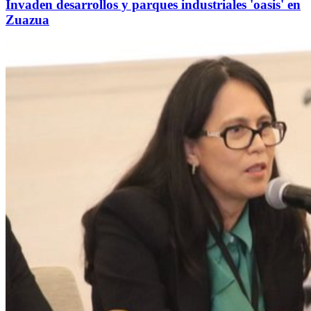
Invaden desarrollos y parques industriales 'oasis' en
Zuazua