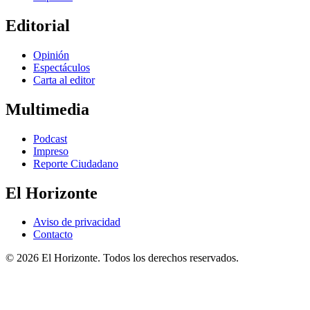
Editorial
Opinión
Espectáculos
Carta al editor
Multimedia
Podcast
Impreso
Reporte Ciudadano
El Horizonte
Aviso de privacidad
Contacto
© 2026 El Horizonte. Todos los derechos reservados.