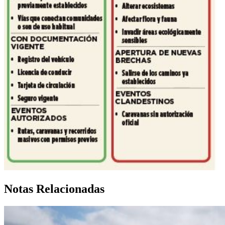
Notas Relacionadas