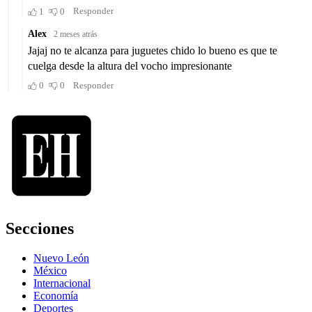
Secciones
Nuevo León
México
Internacional
Economía
Deportes