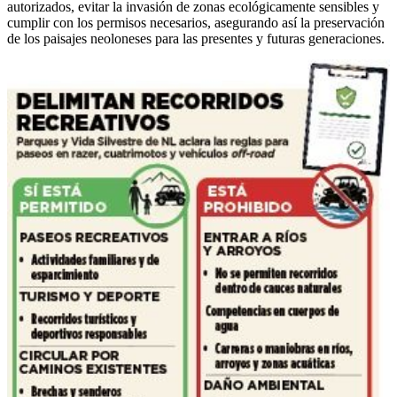
autorizados, evitar la invasión de zonas ecológicamente sensibles y
cumplir con los permisos necesarios, asegurando así la preservación
de los paisajes neoloneses para las presentes y futuras generaciones.