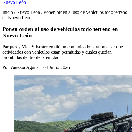
Nuevo León
Inicio / Nuevo León / Ponen orden al uso de vehículos todo terreno
en Nuevo León
Ponen orden al uso de vehículos todo terreno en
Nuevo León
Parques y Vida Silvestre emitió un comunicado para precisar qué
actividades con vehículos están permitidas y cuáles quedan
prohibidas dentro de la entidad
Por Vanessa Aguilar | 04 Junio 2026