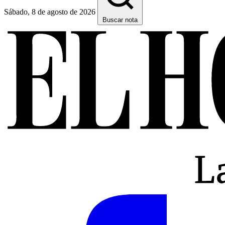
Sábado, 8 de agosto de 2026
Buscar nota