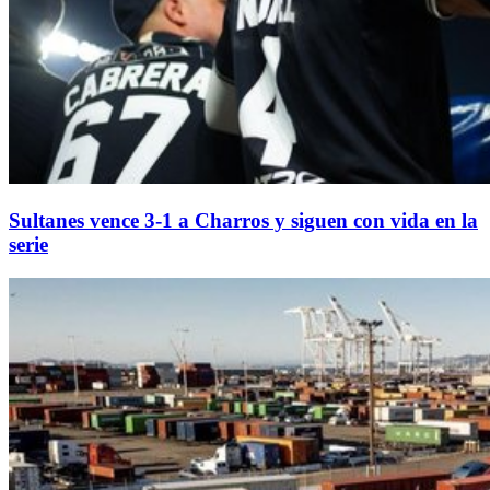
Sultanes vence 3-1 a Charros y siguen con vida en la
serie