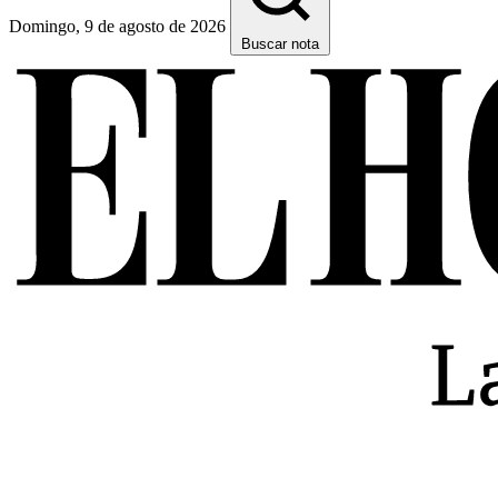
Domingo, 9 de agosto de 2026
Buscar nota