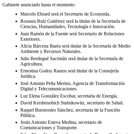
Gabinete anunciado hasta el momento:
Marcelo Ebrard será el Secretario de Economía.
Rosaura Ruíz Gutiérrez será la titular de la Secretaría de
Ciencias, Humanidades, Tecnología e Innovación.
Juan Ramón de la Fuente será Secretario de Relaciones
Exteriores.
Alicia Bárcena Ibarra será titular de la Secretaría de Medio
Ambiente y Recursos Naturales.
Julio Berdegué Sacristán será titular de la Secretaría de
Agricultura.
Ernestina Godoy Ramos será titular de la Consejería
Jurídica.
José Antonio Peña Merino, Agencia de Transformación
Digital y Telecomunicaciones.
Luz Elena González Escobar, secretaria de Energía.
David Kershenobich Stalnikowitz, secretario de Salud.
Raquel Buenrostro Sánchez, secretaria de la Función
Pública.
Jesús Antonio Esteva Medina, secretario de
Comunicaciones y Transporte.