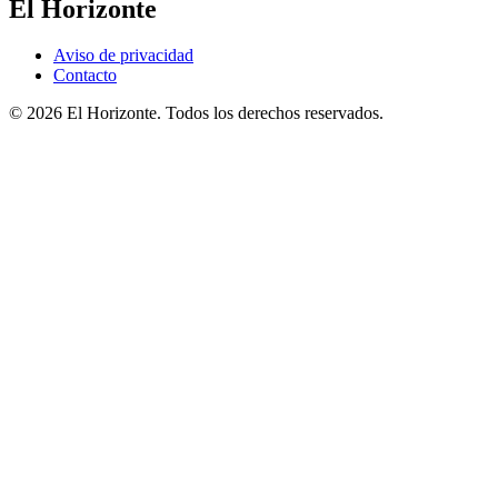
El Horizonte
Aviso de privacidad
Contacto
© 2026 El Horizonte. Todos los derechos reservados.