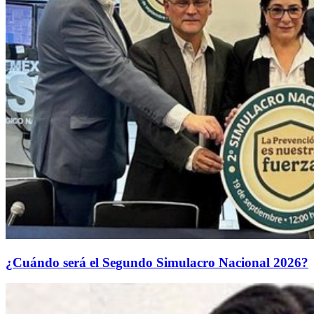
¿Cuándo será el Segundo Simulacro Nacional 2026?