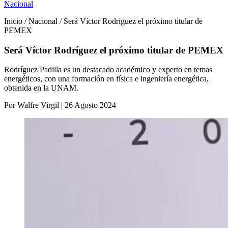
Nacional
Inicio / Nacional / Será Víctor Rodríguez el próximo titular de
PEMEX
Será Víctor Rodríguez el próximo titular de PEMEX
Rodríguez Padilla es un destacado académico y experto en temas
energéticos, con una formación en física e ingeniería energética,
obtenida en la UNAM.
Por Walfre Virgil | 26 Agosto 2024