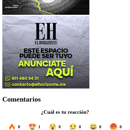
Comentarios