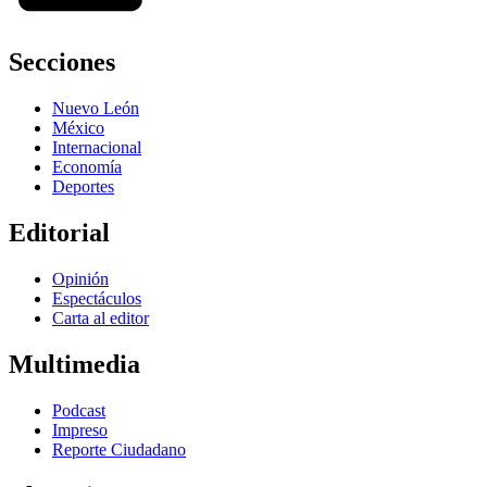
Secciones
Nuevo León
México
Internacional
Economía
Deportes
Editorial
Opinión
Espectáculos
Carta al editor
Multimedia
Podcast
Impreso
Reporte Ciudadano