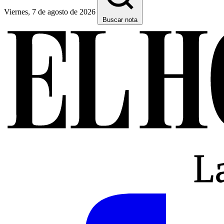
Viernes, 7 de agosto de 2026
Buscar nota