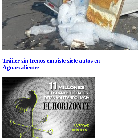
Tráiler sin frenos embiste siete autos en
Aguascalientes