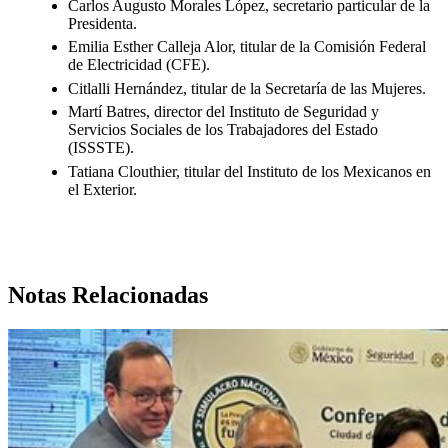
Carlos Augusto Morales López, secretario particular de la
Presidenta.
Emilia Esther Calleja Alor, titular de la Comisión Federal
de Electricidad (CFE).
Citlalli Hernández, titular de la Secretaría de las Mujeres.
Martí Batres, director del Instituto de Seguridad y
Servicios Sociales de los Trabajadores del Estado
(ISSSTE).
Tatiana Clouthier, titular del Instituto de los Mexicanos en
el Exterior.
Notas Relacionadas