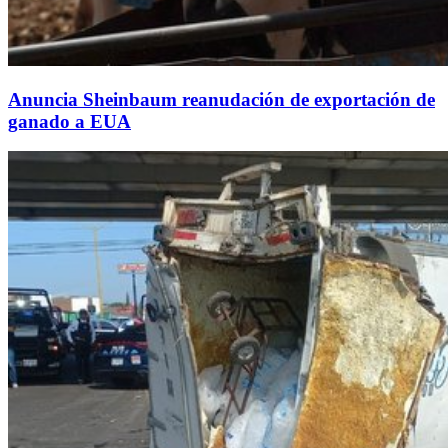
Anuncia Sheinbaum reanudación de exportación de
ganado a EUA