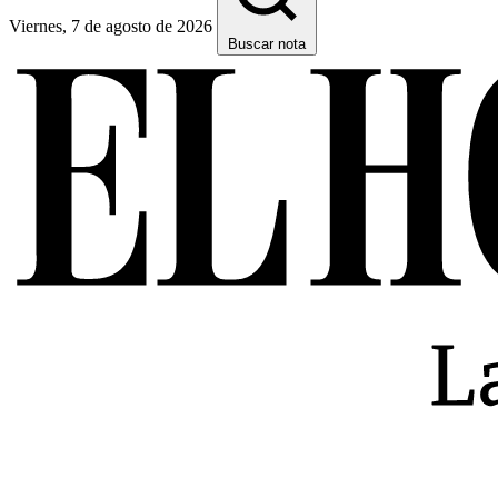
Viernes, 7 de agosto de 2026
Buscar nota