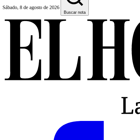
Sábado, 8 de agosto de 2026
Buscar nota