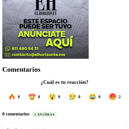
Comentarios