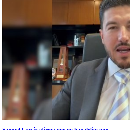
Samuel García afirma que no hay delito por