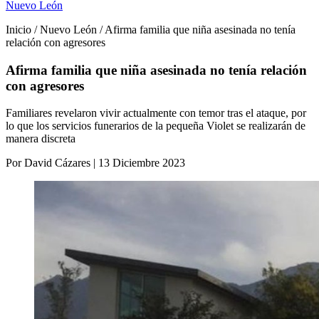
Nuevo León
Inicio / Nuevo León / Afirma familia que niña asesinada no tenía
relación con agresores
Afirma familia que niña asesinada no tenía relación
con agresores
Familiares revelaron vivir actualmente con temor tras el ataque, por
lo que los servicios funerarios de la pequeña Violet se realizarán de
manera discreta
Por David Cázares | 13 Diciembre 2023