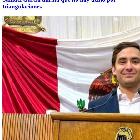
triangulaciones