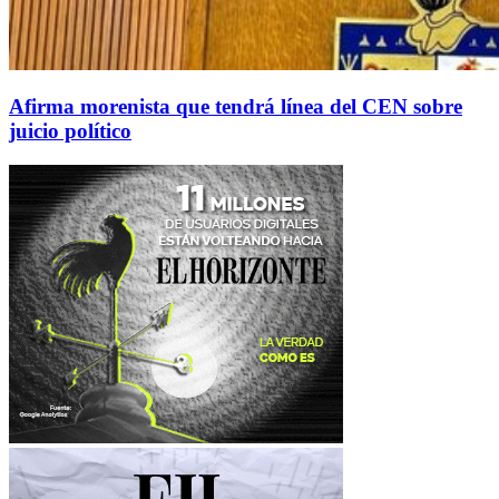
Afirma morenista que tendrá línea del CEN sobre
juicio político