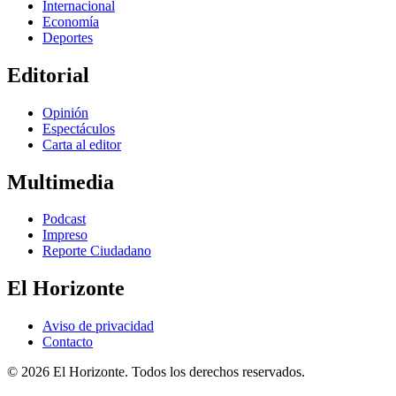
Internacional
Economía
Deportes
Editorial
Opinión
Espectáculos
Carta al editor
Multimedia
Podcast
Impreso
Reporte Ciudadano
El Horizonte
Aviso de privacidad
Contacto
© 2026 El Horizonte. Todos los derechos reservados.