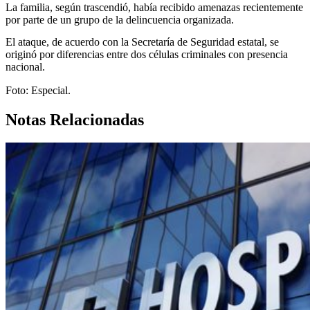
La familia, según trascendió, había recibido amenazas recientemente
por parte de un grupo de la delincuencia organizada.
El ataque, de acuerdo con la Secretaría de Seguridad estatal, se
originó por diferencias entre dos células criminales con presencia
nacional.
Foto: Especial.
Notas Relacionadas