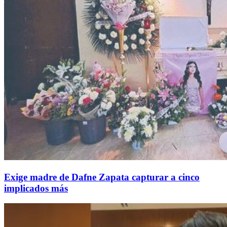
Exige madre de Dafne Zapata capturar a cinco
implicados más