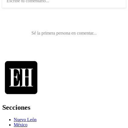
Secciones
Nuevo León
México