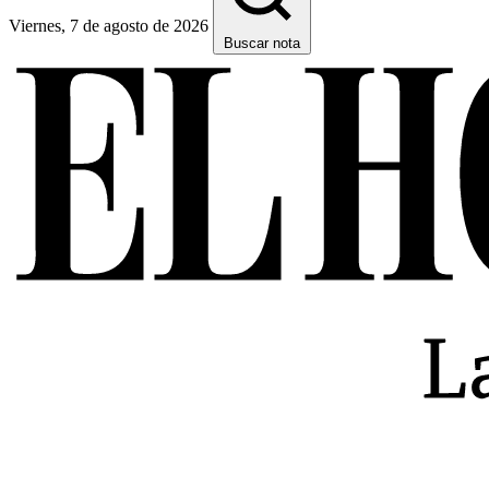
Viernes, 7 de agosto de 2026
Buscar nota