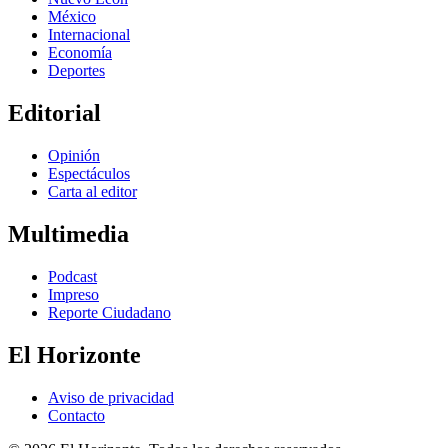
México
Internacional
Economía
Deportes
Editorial
Opinión
Espectáculos
Carta al editor
Multimedia
Podcast
Impreso
Reporte Ciudadano
El Horizonte
Aviso de privacidad
Contacto