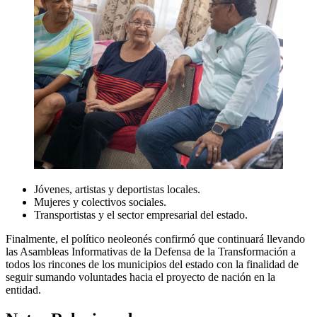
Jóvenes, artistas y deportistas locales.
Mujeres y colectivos sociales.
Transportistas y el sector empresarial del estado.
Finalmente, el político neoleonés confirmó que continuará llevando
las Asambleas Informativas de la Defensa de la Transformación a
todos los rincones de los municipios del estado con la finalidad de
seguir sumando voluntades hacia el proyecto de nación en la
entidad.