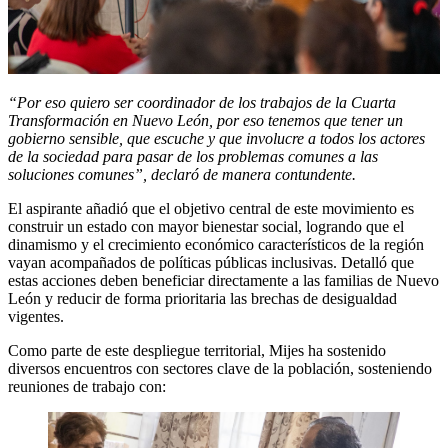
“Por eso quiero ser coordinador de los trabajos de la Cuarta
Transformación en Nuevo León, por eso tenemos que tener un
gobierno sensible, que escuche y que involucre a todos los actores
de la sociedad para pasar de los problemas comunes a las
soluciones comunes”, declaró de manera contundente.
El aspirante añadió que el objetivo central de este movimiento es
construir un estado con mayor bienestar social, logrando que el
dinamismo y el crecimiento económico característicos de la región
vayan acompañados de políticas públicas inclusivas. Detalló que
estas acciones deben beneficiar directamente a las familias de Nuevo
León y reducir de forma prioritaria las brechas de desigualdad
vigentes.
Como parte de este despliegue territorial, Mijes ha sostenido
diversos encuentros con sectores clave de la población, sosteniendo
reuniones de trabajo con: