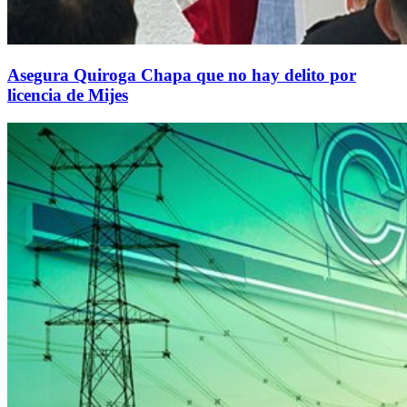
Asegura Quiroga Chapa que no hay delito por
licencia de Mijes