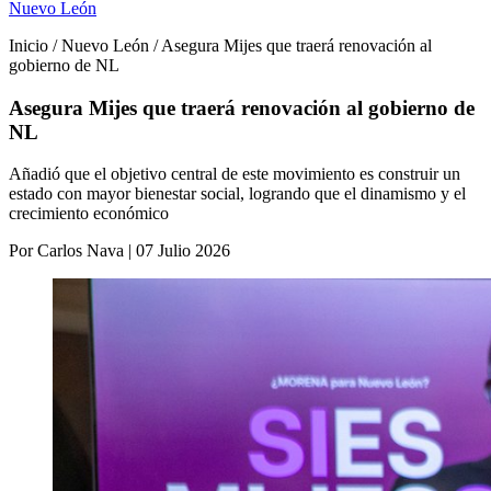
Nuevo León
Inicio / Nuevo León / Asegura Mijes que traerá renovación al
gobierno de NL
Asegura Mijes que traerá renovación al gobierno de
NL
Añadió que el objetivo central de este movimiento es construir un
estado con mayor bienestar social, logrando que el dinamismo y el
crecimiento económico
Por Carlos Nava | 07 Julio 2026