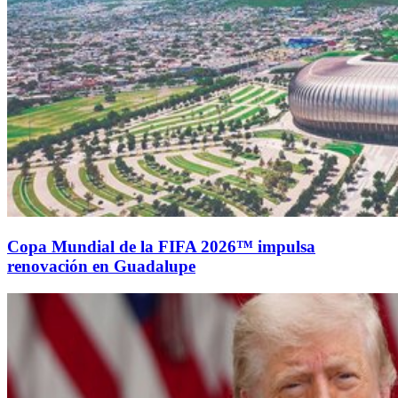
Copa Mundial de la FIFA 2026™ impulsa
renovación en Guadalupe