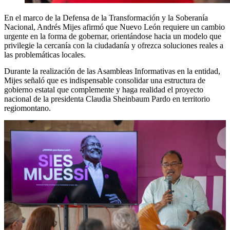
En el marco de la Defensa de la Transformación y la Soberanía
Nacional, Andrés Mijes afirmó que Nuevo León requiere un cambio
urgente en la forma de gobernar, orientándose hacia un modelo que
privilegie la cercanía con la ciudadanía y ofrezca soluciones reales a
las problemáticas locales.
Durante la realización de las Asambleas Informativas en la entidad,
Mijes señaló que es indispensable consolidar una estructura de
gobierno estatal que complemente y haga realidad el proyecto
nacional de la presidenta Claudia Sheinbaum Pardo en territorio
regiomontano.