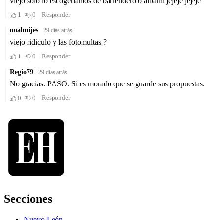
Secciones
Nuevo León