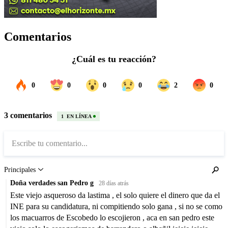
Comentarios