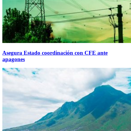
Asegura Estado coordinación con CFE ante
apagones