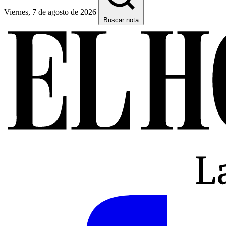
Viernes, 7 de agosto de 2026
Buscar nota