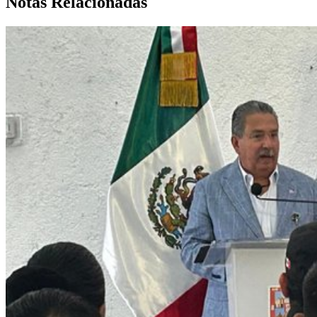
Notas Relacionadas