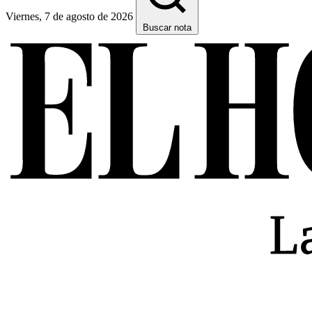
Viernes, 7 de agosto de 2026
Buscar nota