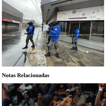
Notas Relacionadas