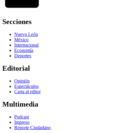
Secciones
Nuevo León
México
Internacional
Economía
Deportes
Editorial
Opinión
Espectáculos
Carta al editor
Multimedia
Podcast
Impreso
Reporte Ciudadano