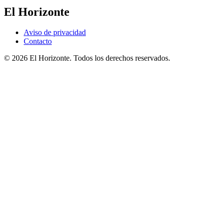
El Horizonte
Aviso de privacidad
Contacto
© 2026 El Horizonte. Todos los derechos reservados.