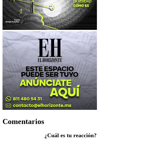
Comentarios