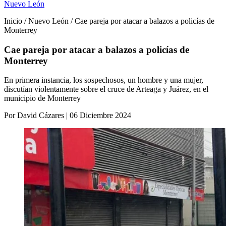
Nuevo León
Inicio / Nuevo León / Cae pareja por atacar a balazos a policías de
Monterrey
Cae pareja por atacar a balazos a policías de
Monterrey
En primera instancia, los sospechosos, un hombre y una mujer,
discutían violentamente sobre el cruce de Arteaga y Juárez, en el
municipio de Monterrey
Por David Cázares | 06 Diciembre 2024