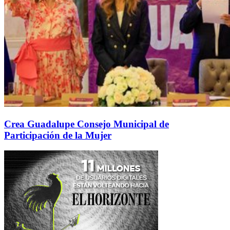
Crea Guadalupe Consejo Municipal de
Participación de la Mujer