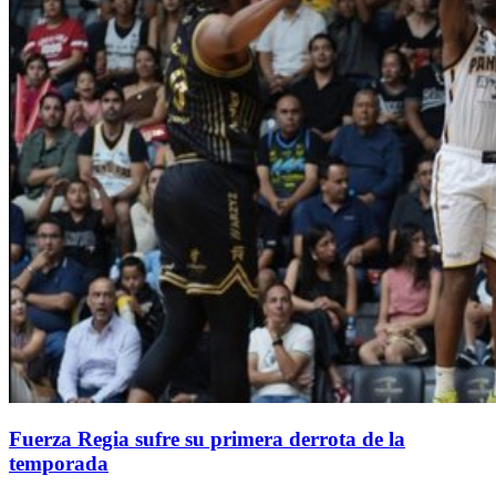
Fuerza Regia sufre su primera derrota de la
temporada