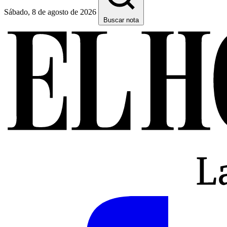
Sábado, 8 de agosto de 2026
Buscar nota