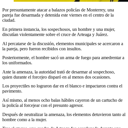
Por presuntamente atacar a balazos policías de Monterrey, una
pareja fue desarmada y detenida este viernes en el centro de la
ciudad.
En primera instancia, los sospechosos, un hombre y una mujer,
discutían violentamente sobre el cruce de Arteaga y Juárez.
Al percatarse de la discusión, elementos municipales se acercaron a
la pareja, pero fueron recibidos con insultos.
Posteriormente, el hombre sacó un arma de fuego para amedrentar a
los uniformados.
Ante la amenaza, la autoridad trató de desarmar al sospechoso,
quien durante el forcejeo disparó en al menos dos ocasiones.
Los proyectiles no lograron dar en el blanco e impactaron contra el
pavimento.
Así mismo, al menos ocho balas hábiles cayeron de un cartucho de
la policía al forcejear con el presunto agresor.
Después de neutralizar la amenaza, los elementos detuvieron tanto al
hombre como a la mujer.