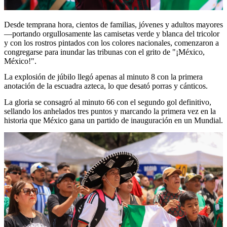
Desde temprana hora, cientos de familias, jóvenes y adultos mayores
—portando orgullosamente las camisetas verde y blanca del tricolor
y con los rostros pintados con los colores nacionales, comenzaron a
congregarse para inundar las tribunas con el grito de "¡México,
México!".
La explosión de júbilo llegó apenas al minuto 8 con la primera
anotación de la escuadra azteca, lo que desató porras y cánticos.
La gloria se consagró al minuto 66 con el segundo gol definitivo,
sellando los anhelados tres puntos y marcando la primera vez en la
historia que México gana un partido de inauguración en un Mundial.