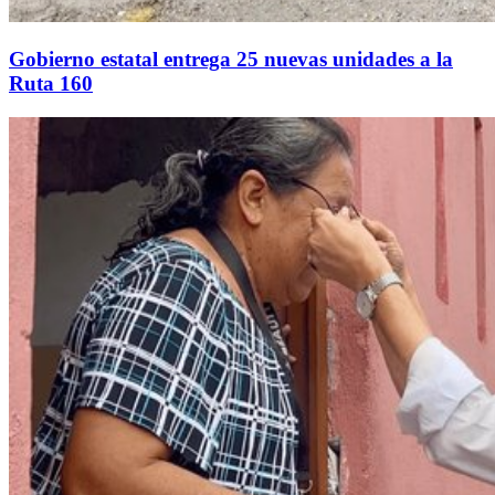
Gobierno estatal entrega 25 nuevas unidades a la
Ruta 160