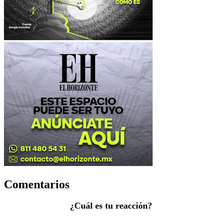
Comentarios