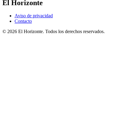
El Horizonte
Aviso de privacidad
Contacto
© 2026 El Horizonte. Todos los derechos reservados.