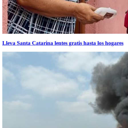
Lleva Santa Catarina lentes gratis hasta los hogares