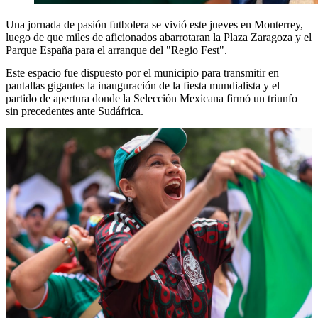
Una jornada de pasión futbolera se vivió este jueves en Monterrey,
luego de que miles de aficionados abarrotaran la Plaza Zaragoza y el
Parque España para el arranque del "Regio Fest".
Este espacio fue dispuesto por el municipio para transmitir en
pantallas gigantes la inauguración de la fiesta mundialista y el
partido de apertura donde la Selección Mexicana firmó un triunfo
sin precedentes ante Sudáfrica.