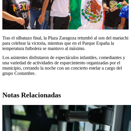
Tras el silbatazo final, la Plaza Zaragoza retumbó al son del mariachi
para celebrar la victoria, mientras que en el Parque España la
temperatura futbolera se mantuvo al máximo.
Los asistentes disfrutaron de espectáculos infantiles, comediantes y
una variedad de actividades de esparcimiento organizadas por el
municipio, cerrando la noche con un concierto estelar a cargo del
grupo Costumbre.
Notas Relacionadas