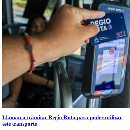
Llaman a tramitar Regio Ruta para poder utilizar
este transporte