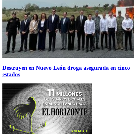
Destruyen en Nuevo León droga asegurada en cinco
estados