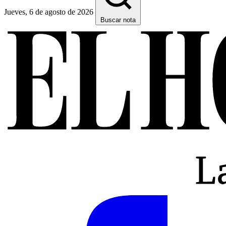
Jueves, 6 de agosto de 2026
Buscar nota