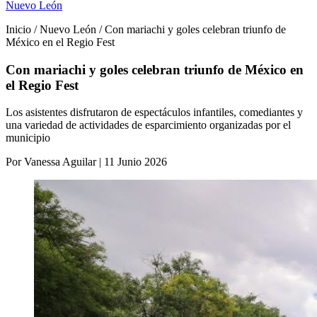
Nuevo León
Inicio / Nuevo León / Con mariachi y goles celebran triunfo de
México en el Regio Fest
Con mariachi y goles celebran triunfo de México en
el Regio Fest
Los asistentes disfrutaron de espectáculos infantiles, comediantes y
una variedad de actividades de esparcimiento organizadas por el
municipio
Por Vanessa Aguilar | 11 Junio 2026