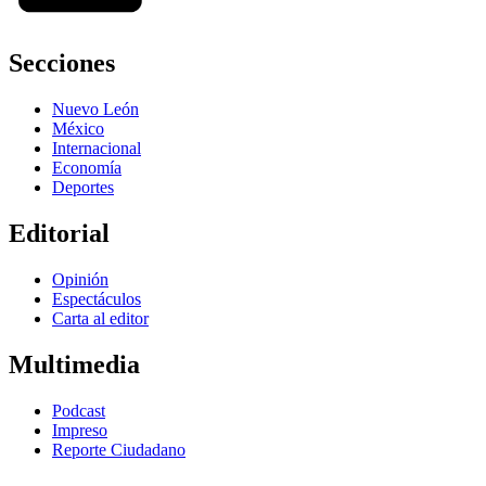
Secciones
Nuevo León
México
Internacional
Economía
Deportes
Editorial
Opinión
Espectáculos
Carta al editor
Multimedia
Podcast
Impreso
Reporte Ciudadano