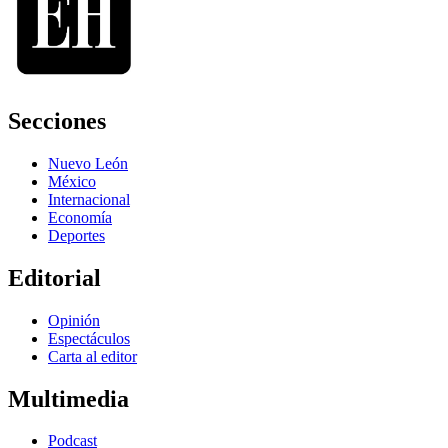
Secciones
Nuevo León
México
Internacional
Economía
Deportes
Editorial
Opinión
Espectáculos
Carta al editor
Multimedia
Podcast