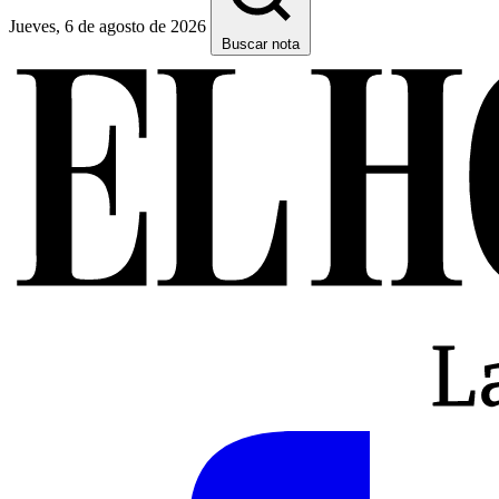
Jueves, 6 de agosto de 2026
Buscar nota