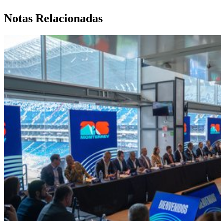
Notas Relacionadas