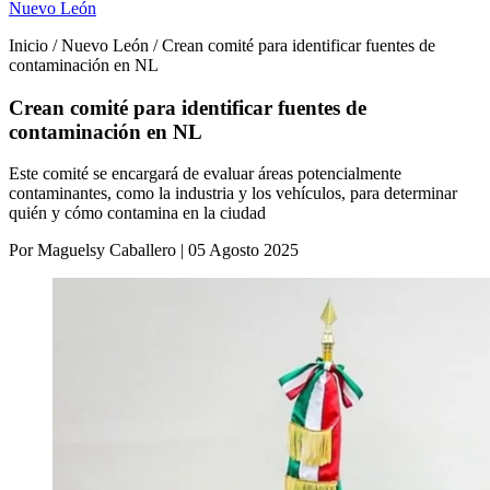
Nuevo León
Inicio / Nuevo León / Crean comité para identificar fuentes de
contaminación en NL
Crean comité para identificar fuentes de
contaminación en NL
Este comité se encargará de evaluar áreas potencialmente
contaminantes, como la industria y los vehículos, para determinar
quién y cómo contamina en la ciudad
Por Maguelsy Caballero | 05 Agosto 2025