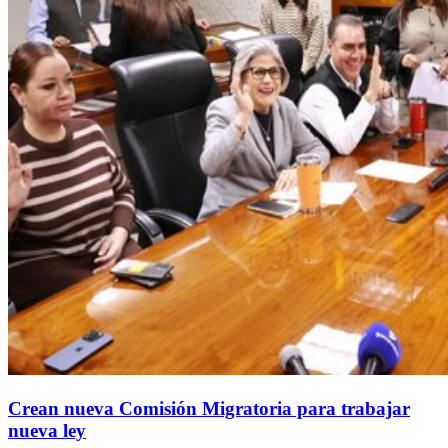
Crean nueva Comisión Migratoria para trabajar
nueva ley