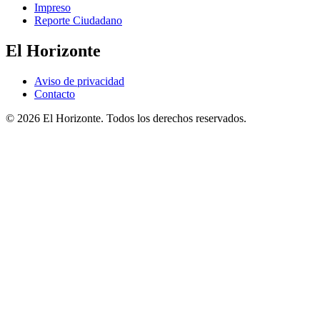
Impreso
Reporte Ciudadano
El Horizonte
Aviso de privacidad
Contacto
© 2026 El Horizonte. Todos los derechos reservados.