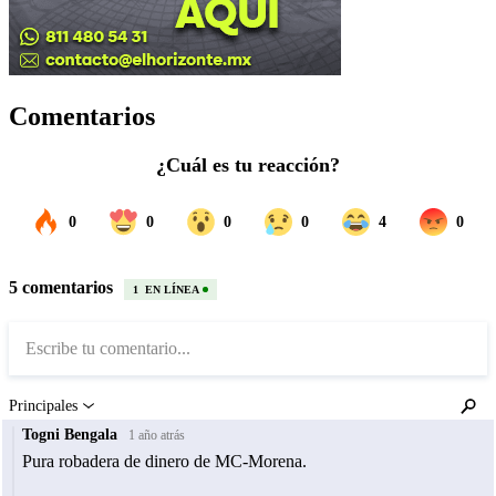
Comentarios