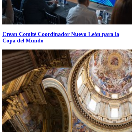
Crean Comité Coordinador Nuevo León para la
Copa del Mundo