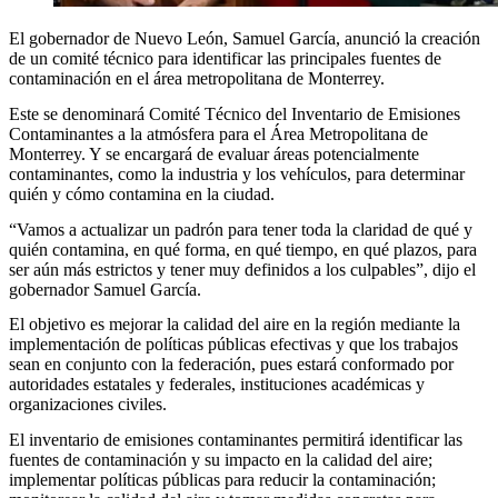
El gobernador de Nuevo León, Samuel García, anunció la creación
de un comité técnico para identificar las principales fuentes de
contaminación en el área metropolitana de Monterrey.
Este se denominará Comité Técnico del Inventario de Emisiones
Contaminantes a la atmósfera para el Área Metropolitana de
Monterrey. Y se encargará de evaluar áreas potencialmente
contaminantes, como la industria y los vehículos, para determinar
quién y cómo contamina en la ciudad.
“Vamos a actualizar un padrón para tener toda la claridad de qué y
quién contamina, en qué forma, en qué tiempo, en qué plazos, para
ser aún más estrictos y tener muy definidos a los culpables”, dijo el
gobernador Samuel García.
El objetivo es mejorar la calidad del aire en la región mediante la
implementación de políticas públicas efectivas y que los trabajos
sean en conjunto con la federación, pues estará conformado por
autoridades estatales y federales, instituciones académicas y
organizaciones civiles.
El inventario de emisiones contaminantes permitirá identificar las
fuentes de contaminación y su impacto en la calidad del aire;
implementar políticas públicas para reducir la contaminación;