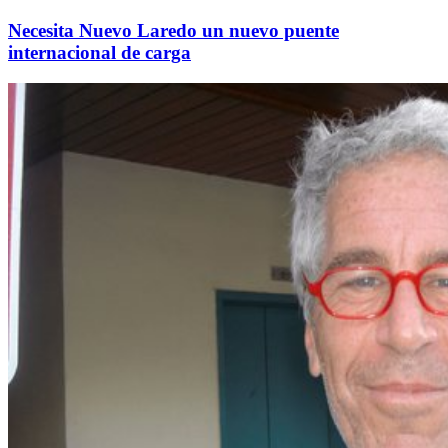
Necesita Nuevo Laredo un nuevo puente
internacional de carga