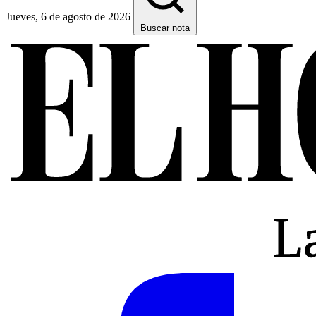
Jueves, 6 de agosto de 2026
Buscar nota