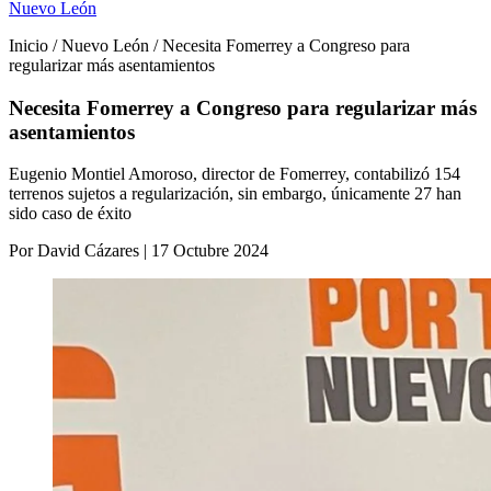
Nuevo León
Inicio / Nuevo León / Necesita Fomerrey a Congreso para
regularizar más asentamientos
Necesita Fomerrey a Congreso para regularizar más
asentamientos
Eugenio Montiel Amoroso, director de Fomerrey, contabilizó 154
terrenos sujetos a regularización, sin embargo, únicamente 27 han
sido caso de éxito
Por David Cázares | 17 Octubre 2024