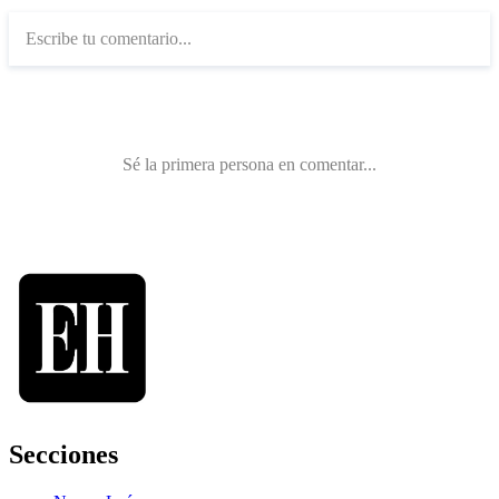
Secciones