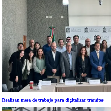
Realizan mesa de trabajo para digitalizar trámites