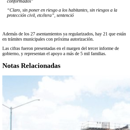
conformados"
“Claro, sin poner en riesgo a los habitantes, sin riesgos a la
protección civil, etcétera”, sentenció
Además de los 27 asentamientos ya regularizados, hay 21 que están
en trámites municipales con próxima autorización.
Las cifras fueron presentadas en el margen del tercer informe de
gobierno, y representan el apoyo a más de 5 mil familias.
Notas Relacionadas