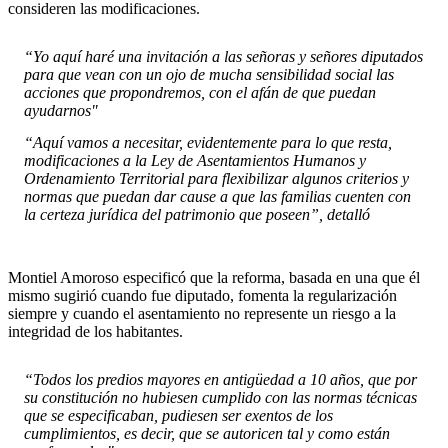
consideren las modificaciones.
“Yo aquí haré una invitación a las señoras y señores diputados
para que vean con un ojo de mucha sensibilidad social las
acciones que propondremos, con el afán de que puedan
ayudarnos"
“Aquí vamos a necesitar, evidentemente para lo que resta,
modificaciones a la Ley de Asentamientos Humanos y
Ordenamiento Territorial para flexibilizar algunos criterios y
normas que puedan dar cause a que las familias cuenten con
la certeza jurídica del patrimonio que poseen”, detalló
Montiel Amoroso especificó que la reforma, basada en una que él
mismo sugirió cuando fue diputado, fomenta la regularización
siempre y cuando el asentamiento no represente un riesgo a la
integridad de los habitantes.
“Todos los predios mayores en antigüedad a 10 años, que por
su constitución no hubiesen cumplido con las normas técnicas
que se especificaban, pudiesen ser exentos de los
cumplimientos, es decir, que se autoricen tal y como están