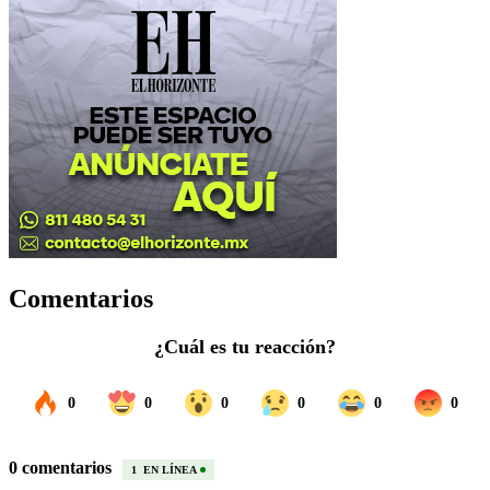
Comentarios