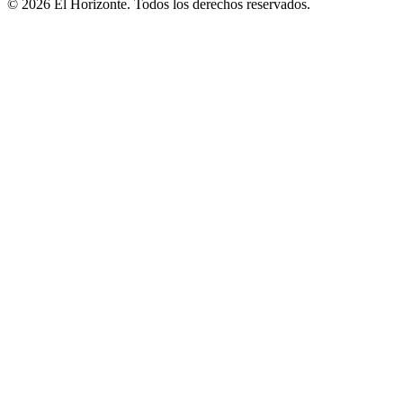
© 2026 El Horizonte. Todos los derechos reservados.