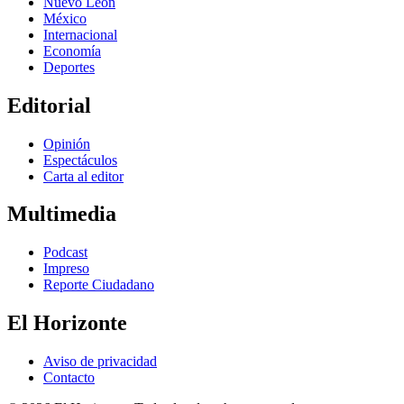
Nuevo León
México
Internacional
Economía
Deportes
Editorial
Opinión
Espectáculos
Carta al editor
Multimedia
Podcast
Impreso
Reporte Ciudadano
El Horizonte
Aviso de privacidad
Contacto