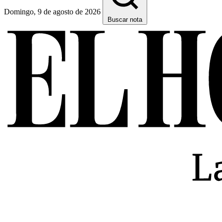
Domingo, 9 de agosto de 2026
Buscar nota