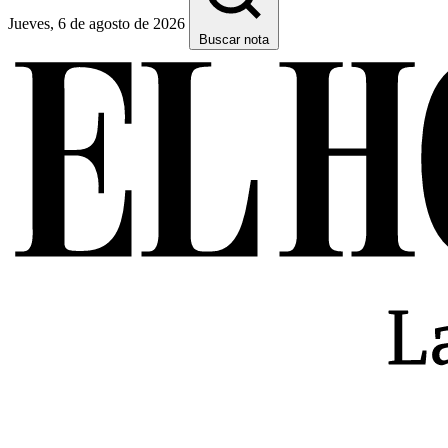
Jueves, 6 de agosto de 2026
Buscar nota