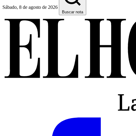
Sábado, 8 de agosto de 2026
Buscar nota