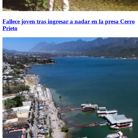
Fallece joven tras ingresar a nadar en la presa Cerro
Prieto