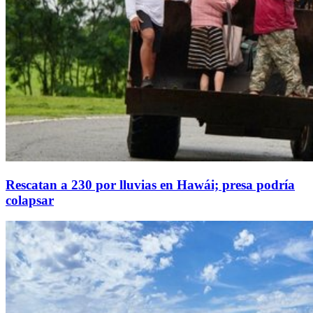
Rescatan a 230 por lluvias en Hawái; presa podría
colapsar