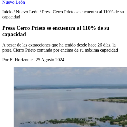
Nuevo León
Inicio / Nuevo León / Presa Cerro Prieto se encuentra al 110% de su
capacidad
Presa Cerro Prieto se encuentra al 110% de su
capacidad
A pesar de las extracciones que ha tenido desde hace 26 días, la
presa Cierro Prieto continúa por encima de su máxima capacidad
Por El Horizonte | 25 Agosto 2024