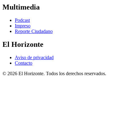
Multimedia
Podcast
Impreso
Reporte Ciudadano
El Horizonte
Aviso de privacidad
Contacto
© 2026 El Horizonte. Todos los derechos reservados.