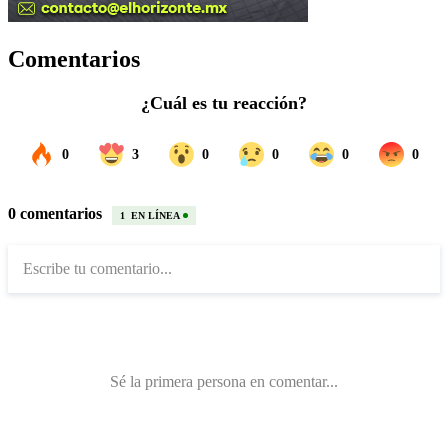
Comentarios