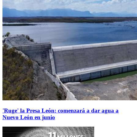
'Ruge' la Presa León: comenzará a dar agua a
Nuevo León en junio