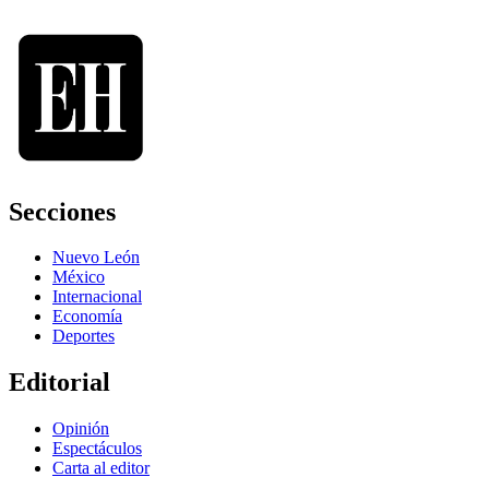
Secciones
Nuevo León
México
Internacional
Economía
Deportes
Editorial
Opinión
Espectáculos
Carta al editor