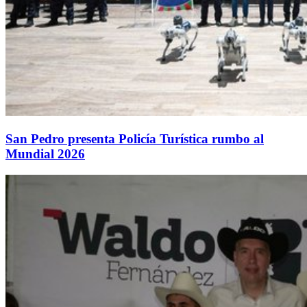
San Pedro presenta Policía Turística rumbo al
Mundial 2026