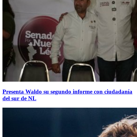
Presenta Waldo su segundo informe con ciudadanía
del sur de NL