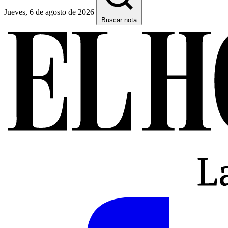
Jueves, 6 de agosto de 2026
Buscar nota