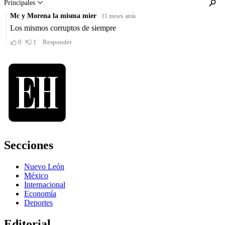
Secciones
Nuevo León
México
Internacional
Economía
Deportes
Editorial