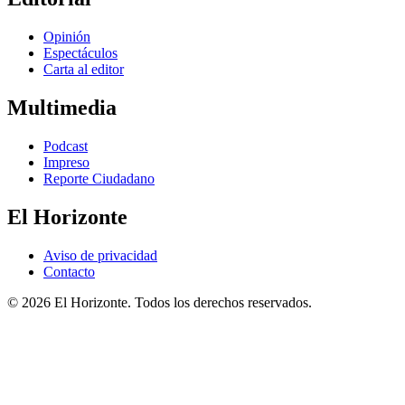
Opinión
Espectáculos
Carta al editor
Multimedia
Podcast
Impreso
Reporte Ciudadano
El Horizonte
Aviso de privacidad
Contacto
© 2026 El Horizonte. Todos los derechos reservados.