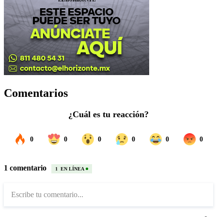
Comentarios