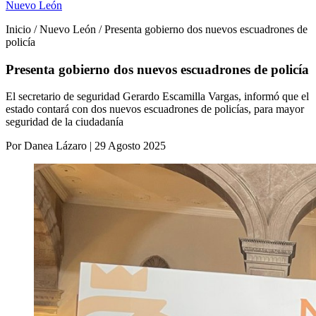
Nuevo León
Inicio / Nuevo León / Presenta gobierno dos nuevos escuadrones de
policía
Presenta gobierno dos nuevos escuadrones de policía
El secretario de seguridad Gerardo Escamilla Vargas, informó que el
estado contará con dos nuevos escuadrones de policías, para mayor
seguridad de la ciudadanía
Por Danea Lázaro | 29 Agosto 2025