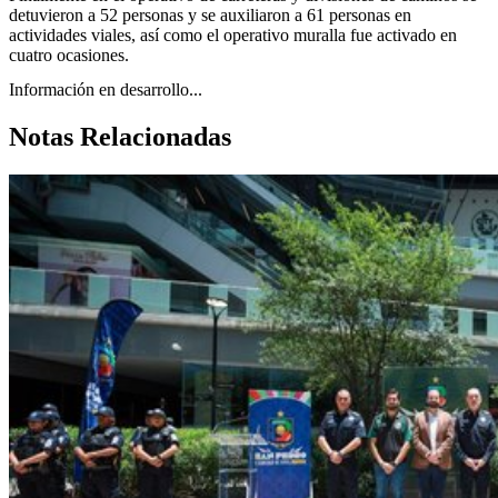
detuvieron a 52 personas y se auxiliaron a 61 personas en
actividades viales, así como el operativo muralla fue activado en
cuatro ocasiones.
Información en desarrollo...
Notas Relacionadas