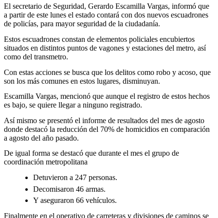
El secretario de Seguridad, Gerardo Escamilla Vargas, informó que
a partir de este lunes el estado contará con dos nuevos escuadrones
de policías, para mayor seguridad de la ciudadanía.
Estos escuadrones constan de elementos policiales encubiertos
situados en distintos puntos de vagones y estaciones del metro, así
como del transmetro.
Con estas acciones se busca que los delitos como robo y acoso, que
son los más comunes en estos lugares, disminuyan.
Escamilla Vargas, mencionó que aunque el registro de estos hechos
es bajo, se quiere llegar a ninguno registrado.
Así mismo se presentó el informe de resultados del mes de agosto
donde destacó la reducción del 70% de homicidios en comparación
a agosto del año pasado.
De igual forma se destacó que durante el mes el grupo de
coordinación metropolitana
Detuvieron a 247 personas.
Decomisaron 46 armas.
Y aseguraron 66 vehículos.
Finalmente en el operativo de carreteras y divisiones de caminos se