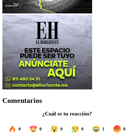
Comentarios