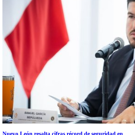
Nuevo León resalta cifras récord de seguridad en