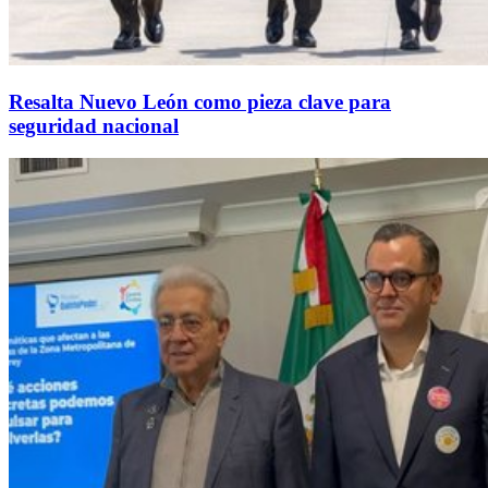
Resalta Nuevo León como pieza clave para
seguridad nacional