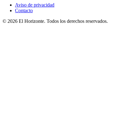
Aviso de privacidad
Contacto
© 2026 El Horizonte. Todos los derechos reservados.