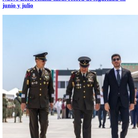
junio y julio