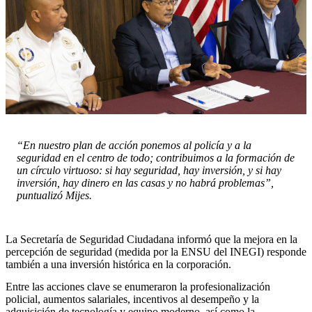
“En nuestro plan de acción ponemos al policía y a la
seguridad en el centro de todo; contribuimos a la formación de
un círculo virtuoso: si hay seguridad, hay inversión, y si hay
inversión, hay dinero en las casas y no habrá problemas”,
puntualizó Mijes.
La Secretaría de Seguridad Ciudadana informó que la mejora en la
percepción de seguridad (medida por la ENSU del INEGI) responde
también a una inversión histórica en la corporación.
Entre las acciones clave se enumeraron la profesionalización
policial, aumentos salariales, incentivos al desempeño y la
adquisición de tecnología y equipo moderno, así como la