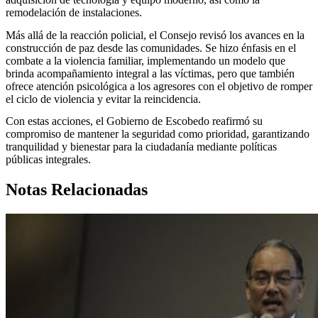
remodelación de instalaciones.
Más allá de la reacción policial, el Consejo revisó los avances en la
construcción de paz desde las comunidades. Se hizo énfasis en el
combate a la violencia familiar, implementando un modelo que
brinda acompañamiento integral a las víctimas, pero que también
ofrece atención psicológica a los agresores con el objetivo de romper
el ciclo de violencia y evitar la reincidencia.
Con estas acciones, el Gobierno de Escobedo reafirmó su
compromiso de mantener la seguridad como prioridad, garantizando
tranquilidad y bienestar para la ciudadanía mediante políticas
públicas integrales.
Notas Relacionadas