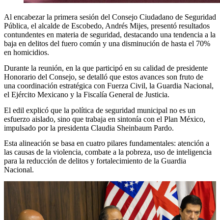
Al encabezar la primera sesión del Consejo Ciudadano de Seguridad
Pública, el alcalde de Escobedo, Andrés Mijes, presentó resultados
contundentes en materia de seguridad, destacando una tendencia a la
baja en delitos del fuero común y una disminución de hasta el 70%
en homicidios.
Durante la reunión, en la que participó en su calidad de presidente
Honorario del Consejo, se detalló que estos avances son fruto de
una coordinación estratégica con Fuerza Civil, la Guardia Nacional,
el Ejército Mexicano y la Fiscalía General de Justicia.
El edil explicó que la política de seguridad municipal no es un
esfuerzo aislado, sino que trabaja en sintonía con el Plan México,
impulsado por la presidenta Claudia Sheinbaum Pardo.
Esta alineación se basa en cuatro pilares fundamentales: atención a
las causas de la violencia, combate a la pobreza, uso de inteligencia
para la reducción de delitos y fortalecimiento de la Guardia
Nacional.