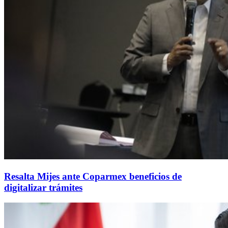
Resalta Mijes ante Coparmex beneficios de
digitalizar trámites