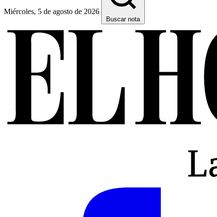
Miércoles, 5 de agosto de 2026
Buscar nota