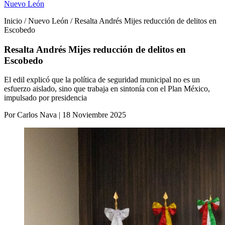
Nuevo León
Inicio / Nuevo León / Resalta Andrés Mijes reducción de delitos en
Escobedo
Resalta Andrés Mijes reducción de delitos en
Escobedo
El edil explicó que la política de seguridad municipal no es un
esfuerzo aislado, sino que trabaja en sintonía con el Plan México,
impulsado por presidencia
Por Carlos Nava | 18 Noviembre 2025