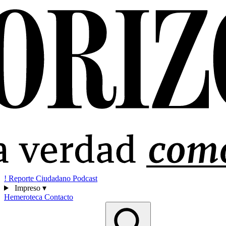
!
Reporte Ciudadano
Podcast
Impreso
▾
Hemeroteca
Contacto