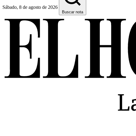
Sábado, 8 de agosto de 2026
Buscar nota