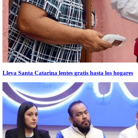
Lleva Santa Catarina lentes gratis hasta los hogares