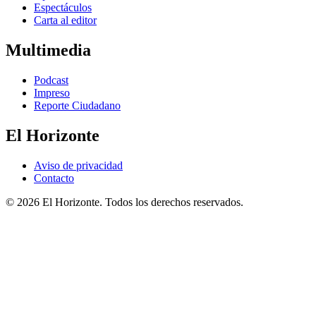
Espectáculos
Carta al editor
Multimedia
Podcast
Impreso
Reporte Ciudadano
El Horizonte
Aviso de privacidad
Contacto
© 2026 El Horizonte. Todos los derechos reservados.