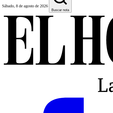
Sábado, 8 de agosto de 2026
Buscar nota