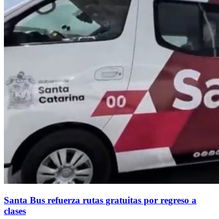
Santa Bus refuerza rutas gratuitas por regreso a
clases