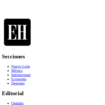
Secciones
Nuevo León
México
Internacional
Economía
Deportes
Editorial
Opinión