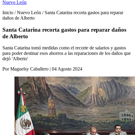
Nuevo León
Inicio / Nuevo León / Santa Catarina recorta gastos para reparar
daños de Alberto
Santa Catarina recorta gastos para reparar daños
de Alberto
Santa Catarina tomó medidas como el recorte de salarios y gastos
para poder destinar esos ahorros a las reparaciones de los daños que
dejó 'Alberto'
Por Maguelsy Caballero | 04 Agosto 2024