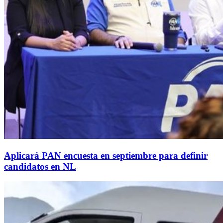
Aplicará PAN encuesta en septiembre para definir
candidatos en NL