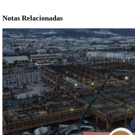
Notas Relacionadas