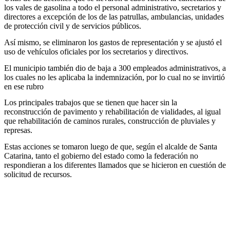
los vales de gasolina a todo el personal administrativo, secretarios y
directores a excepción de los de las patrullas, ambulancias, unidades
de protección civil y de servicios públicos.
Así mismo, se eliminaron los gastos de representación y se ajustó el
uso de vehículos oficiales por los secretarios y directivos.
El municipio también dio de baja a 300 empleados administrativos, a
los cuales no les aplicaba la indemnización, por lo cual no se invirtió
en ese rubro
Los principales trabajos que se tienen que hacer sin la
reconstrucción de pavimento y rehabilitación de vialidades, al igual
que rehabilitación de caminos rurales, construcción de pluviales y
represas.
Estas acciones se tomaron luego de que, según el alcalde de Santa
Catarina, tanto el gobierno del estado como la federación no
respondieran a los diferentes llamados que se hicieron en cuestión de
solicitud de recursos.