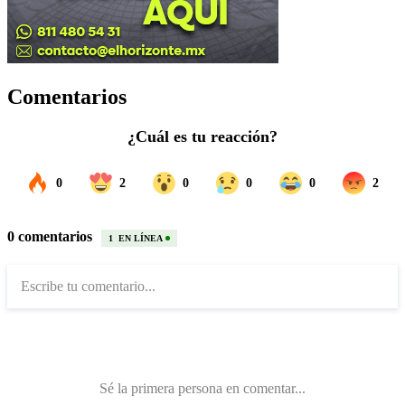
Comentarios