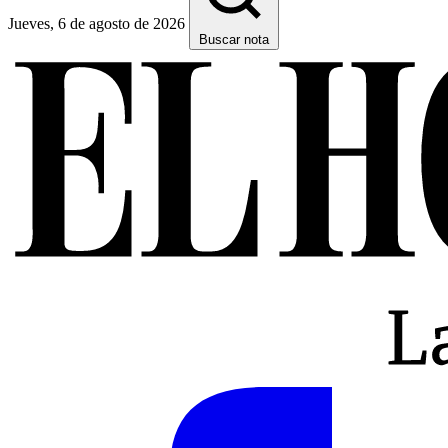
Jueves, 6 de agosto de 2026
Buscar nota