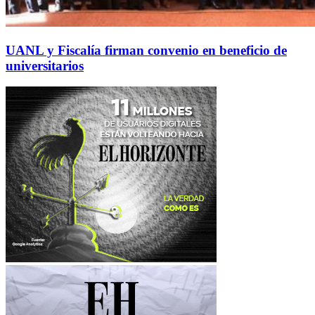
UANL y Fiscalía firman convenio en beneficio de
universitarios