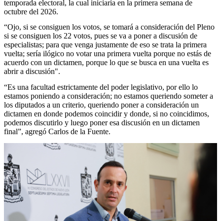
temporada electoral, la cual iniciaría en la primera semana de
octubre del 2026.
“Ojo, si se consiguen los votos, se tomará a consideración del Pleno
si se consiguen los 22 votos, pues se va a poner a discusión de
especialistas; para que venga justamente de eso se trata la primera
vuelta; sería ilógico no votar una primera vuelta porque no estás de
acuerdo con un dictamen, porque lo que se busca en una vuelta es
abrir a discusión".
“Es una facultad estrictamente del poder legislativo, por ello lo
estamos poniendo a consideración; no estamos queriendo someter a
los diputados a un criterio, queriendo poner a consideración un
dictamen en donde podemos coincidir y donde, si no coincidimos,
podemos discutirlo y luego poner esa discusión en un dictamen
final”, agregó Carlos de la Fuente.