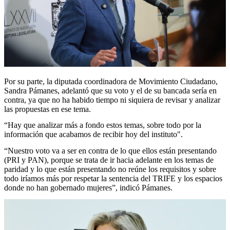
Por su parte, la diputada coordinadora de Movimiento Ciudadano,
Sandra Pámanes, adelantó que su voto y el de su bancada sería en
contra, ya que no ha habido tiempo ni siquiera de revisar y analizar
las propuestas en ese tema.
“Hay que analizar más a fondo estos temas, sobre todo por la
información que acabamos de recibir hoy del instituto".
“Nuestro voto va a ser en contra de lo que ellos están presentando
(PRI y PAN), porque se trata de ir hacia adelante en los temas de
paridad y lo que están presentando no reúne los requisitos y sobre
todo iríamos más por respetar la sentencia del TRIFE y los espacios
donde no han gobernado mujeres”, indicó Pámanes.