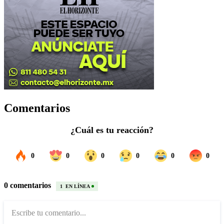
Comentarios