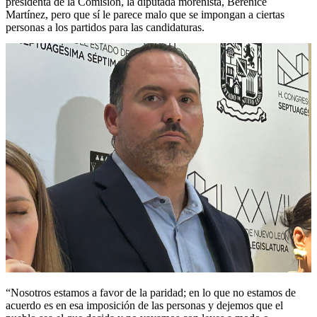
presidenta de la Comisión, la diputada morenista, Berenice
Martínez, pero que sí le parece malo que se impongan a ciertas
personas a los partidos para las candidaturas.
“Nosotros estamos a favor de la paridad; en lo que no estamos de
acuerdo es en esa imposición de las personas y dejemos que el