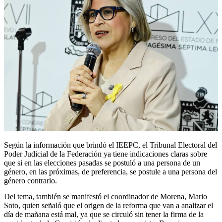
Según la información que brindó el IEEPC, el Tribunal Electoral del
Poder Judicial de la Federación ya tiene indicaciones claras sobre
que si en las elecciones pasadas se postuló a una persona de un
género, en las próximas, de preferencia, se postule a una persona del
género contrario.
Del tema, también se manifestó el coordinador de Morena, Mario
Soto, quien señaló que el origen de la reforma que van a analizar el
día de mañana está mal, ya que se circuló sin tener la firma de la