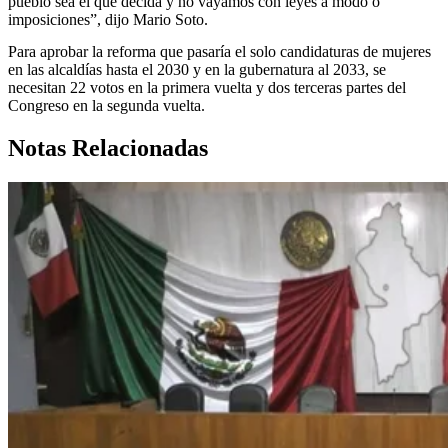
pueblo sea el que decida y no vayamos con leyes a modo o
imposiciones”, dijo Mario Soto.
Para aprobar la reforma que pasaría el solo candidaturas de mujeres
en las alcaldías hasta el 2030 y en la gubernatura al 2033, se
necesitan 22 votos en la primera vuelta y dos terceras partes del
Congreso en la segunda vuelta.
Notas Relacionadas