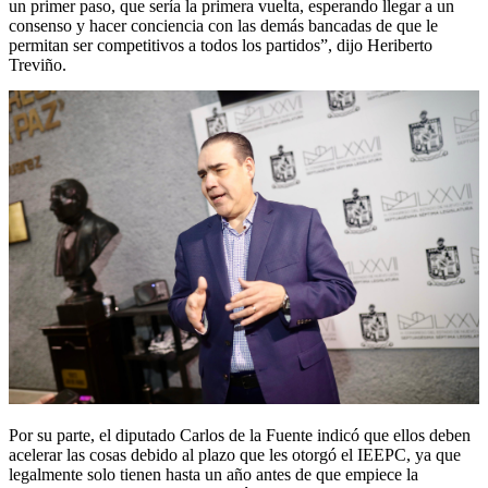
un primer paso, que sería la primera vuelta, esperando llegar a un
consenso y hacer conciencia con las demás bancadas de que le
permitan ser competitivos a todos los partidos”, dijo Heriberto
Treviño.
Por su parte, el diputado Carlos de la Fuente indicó que ellos deben
acelerar las cosas debido al plazo que les otorgó el IEEPC, ya que
legalmente solo tienen hasta un año antes de que empiece la