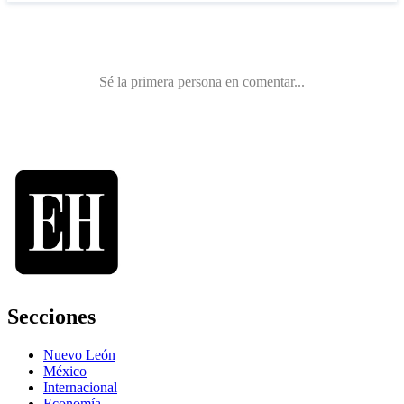
Secciones
Nuevo León
México
Internacional
Economía