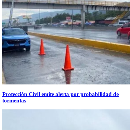
Protección Civil emite alerta por probabilidad de
tormentas