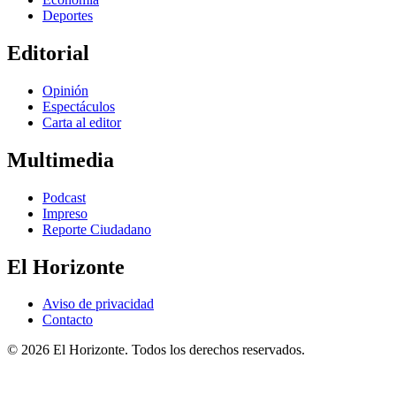
Deportes
Editorial
Opinión
Espectáculos
Carta al editor
Multimedia
Podcast
Impreso
Reporte Ciudadano
El Horizonte
Aviso de privacidad
Contacto
© 2026 El Horizonte. Todos los derechos reservados.