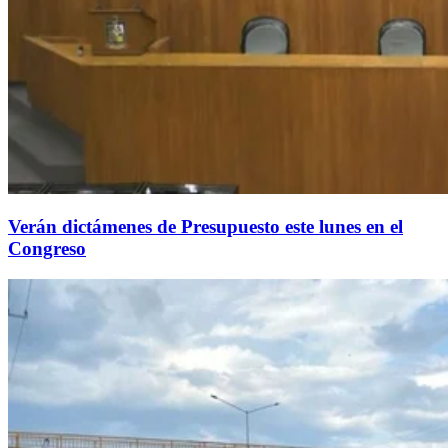
Verán dictámenes de Presupuesto este lunes en el
Congreso