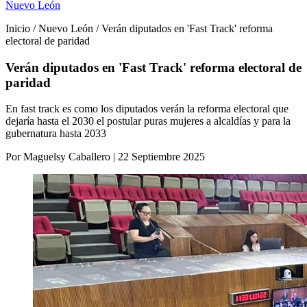
Nuevo León
Inicio / Nuevo León / Verán diputados en 'Fast Track' reforma
electoral de paridad
Verán diputados en 'Fast Track' reforma electoral de
paridad
En fast track es como los diputados verán la reforma electoral que
dejaría hasta el 2030 el postular puras mujeres a alcaldías y para la
gubernatura hasta 2033
Por Maguelsy Caballero | 22 Septiembre 2025