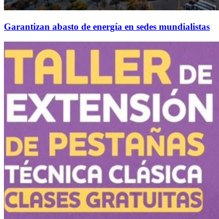
Garantizan abasto de energía en sedes mundialistas