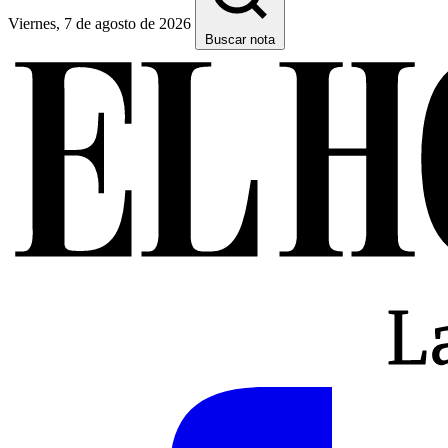
Viernes, 7 de agosto de 2026
Buscar nota