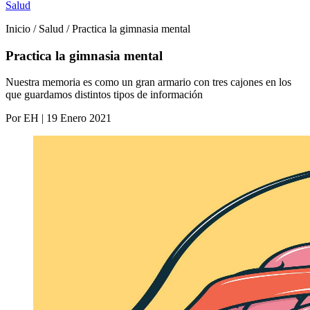
Salud
Inicio / Salud / Practica la gimnasia mental
Practica la gimnasia mental
Nuestra memoria es como un gran armario con tres cajones en los
que guardamos distintos tipos de información
Por EH | 19 Enero 2021