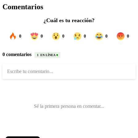
Comentarios