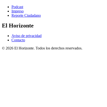
Podcast
Impreso
Reporte Ciudadano
El Horizonte
Aviso de privacidad
Contacto
© 2026 El Horizonte. Todos los derechos reservados.