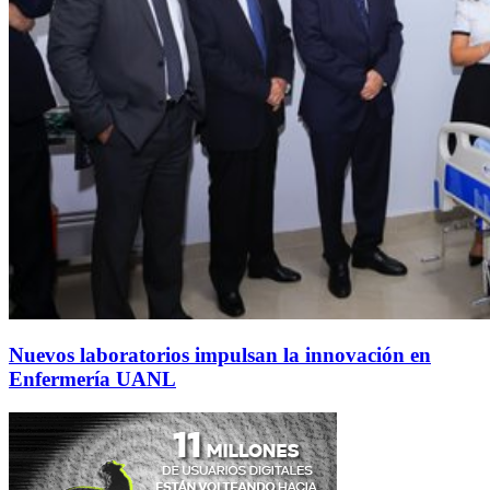
Nuevos laboratorios impulsan la innovación en
Enfermería UANL