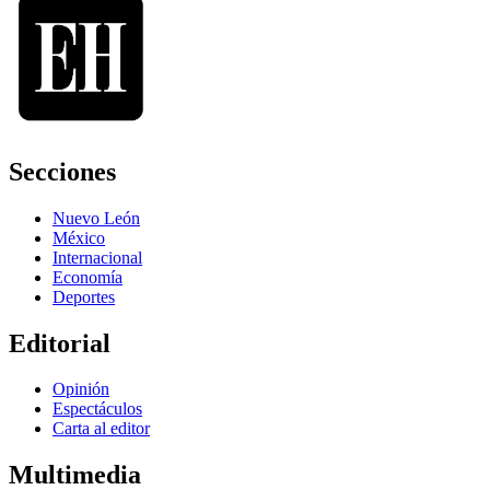
Secciones
Nuevo León
México
Internacional
Economía
Deportes
Editorial
Opinión
Espectáculos
Carta al editor
Multimedia