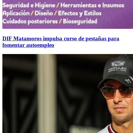
DIF Matamoros impulsa curso de pestañas para
fomentar autoempleo