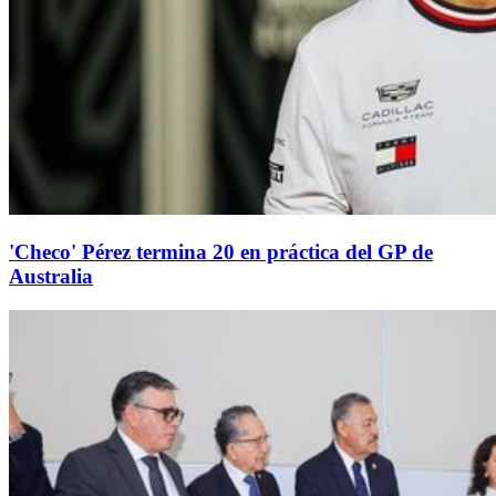
'Checo' Pérez termina 20 en práctica del GP de
Australia