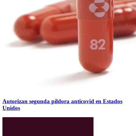
Autorizan segunda píldora anticovid en Estados
Unidos