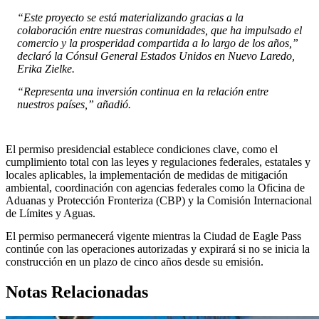
“Este proyecto se está materializando gracias a la
colaboración entre nuestras comunidades, que ha impulsado el
comercio y la prosperidad compartida a lo largo de los años,”
declaró la Cónsul General Estados Unidos en Nuevo Laredo,
Erika Zielke.
“Representa una inversión continua en la relación entre
nuestros países,” añadió.
El permiso presidencial establece condiciones clave, como el
cumplimiento total con las leyes y regulaciones federales, estatales y
locales aplicables, la implementación de medidas de mitigación
ambiental, coordinación con agencias federales como la Oficina de
Aduanas y Protección Fronteriza (CBP) y la Comisión Internacional
de Límites y Aguas.
El permiso permanecerá vigente mientras la Ciudad de Eagle Pass
continúe con las operaciones autorizadas y expirará si no se inicia la
construcción en un plazo de cinco años desde su emisión.
Notas Relacionadas