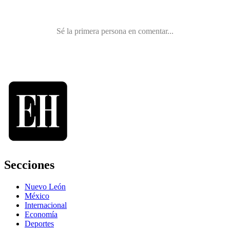
Secciones
Nuevo León
México
Internacional
Economía
Deportes