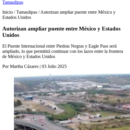
Tamaulipas
Inicio / Tamaulipas / Autorizan ampliar puente entre México y
Estados Unidos
Autorizan ampliar puente entre México y Estados
Unidos
El Puente Internacional entre Piedras Negras y Eagle Pass será
ampliado, lo que permitirá continuar con los lazos entre la frontera
de México y Estados Unidos
Por Martha Cázares | 03 Julio 2025