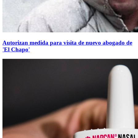
Autorizan medida para visita de nuevo abogado de
'El Chapo'