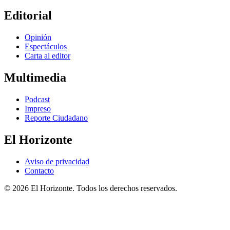
Editorial
Opinión
Espectáculos
Carta al editor
Multimedia
Podcast
Impreso
Reporte Ciudadano
El Horizonte
Aviso de privacidad
Contacto
© 2026 El Horizonte. Todos los derechos reservados.