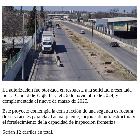
La autorización fue otorgada en respuesta a la solicitud presentada
por la Ciudad de Eagle Pass el 26 de noviembre de 2024, y
complementada el nueve de marzo de 2025.
Este proyecto contempla la construcción de una segunda estructura
de seis carriles paralela al actual puente, mejoras de infraestructura y
el fortalecimiento de la capacidad de inspección fronteriza.
Serían 12 carriles en total.