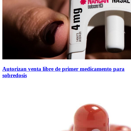
Autorizan venta libre de primer medicamento para
sobredosis