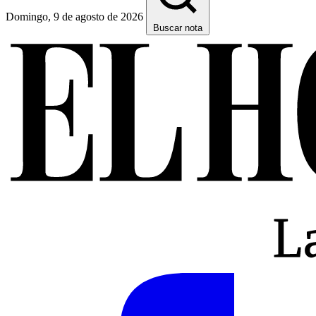
Domingo, 9 de agosto de 2026
Buscar nota