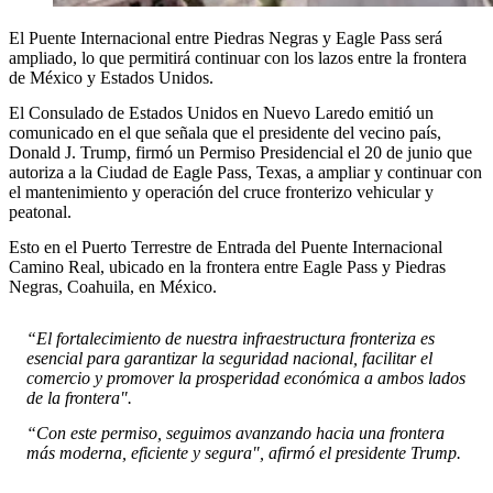
El Puente Internacional entre Piedras Negras y Eagle Pass será
ampliado, lo que permitirá continuar con los lazos entre la frontera
de México y Estados Unidos.
El Consulado de Estados Unidos en Nuevo Laredo emitió un
comunicado en el que señala que el presidente del vecino país,
Donald J. Trump, firmó un Permiso Presidencial el 20 de junio que
autoriza a la Ciudad de Eagle Pass, Texas, a ampliar y continuar con
el mantenimiento y operación del cruce fronterizo vehicular y
peatonal.
Esto en el Puerto Terrestre de Entrada del Puente Internacional
Camino Real, ubicado en la frontera entre Eagle Pass y Piedras
Negras, Coahuila, en México.
“El fortalecimiento de nuestra infraestructura fronteriza es
esencial para garantizar la seguridad nacional, facilitar el
comercio y promover la prosperidad económica a ambos lados
de la frontera".
“Con este permiso, seguimos avanzando hacia una frontera
más moderna, eficiente y segura", afirmó el presidente Trump.