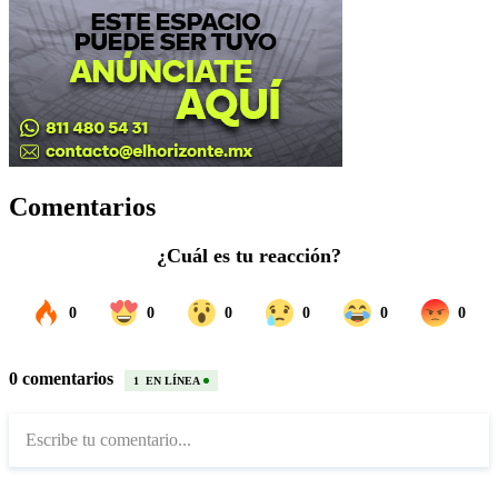
Comentarios