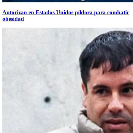
Autorizan en Estados Unidos píldora para combatir
obesidad