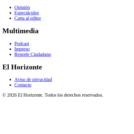
Opinión
Espectáculos
Carta al editor
Multimedia
Podcast
Impreso
Reporte Ciudadano
El Horizonte
Aviso de privacidad
Contacto
© 2026 El Horizonte. Todos los derechos reservados.