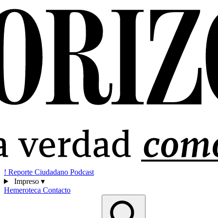
!
Reporte Ciudadano
Podcast
Impreso
▾
Hemeroteca
Contacto