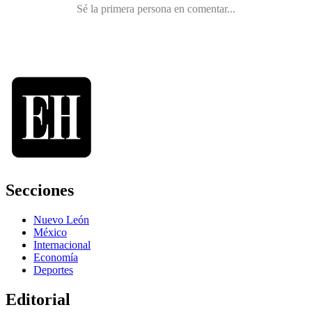
Secciones
Nuevo León
México
Internacional
Economía
Deportes
Editorial