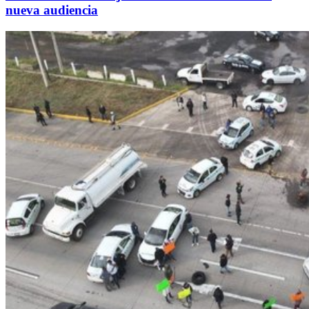
nueva audiencia