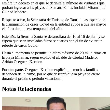
emitirá un decreto en el que se definirá el número de visitantes que
podrán ingresar a las playas en Semana Santa, incluida Miramar de
Ciudad Madero.
Respecto a eso, la Secretaría de Turismo de Tamaulipas espera que
la disminución de casos Covid en la entidad ayude a que sea mayor
el aforo durante esa temporada del año.
Este año, la Semana Santa se desarrollará del 10 al 16 de abril y se
espera que sean instalados filtros sanitarios con el fin de evitar un
rebrote de casos Covid.
Hasta el momento se permite un aforo máximo de 20 mil turistas en
la playa Miramar, según explicó el alcalde de Ciudad Madero,
Adrián Oseguera Kernion.
Por otra parte, Oseguera Kernion explicó que muchas familias
dependen del turismo, por lo que descartó que la playa se cierre
durante el próximo período vacacional.
Notas Relacionadas