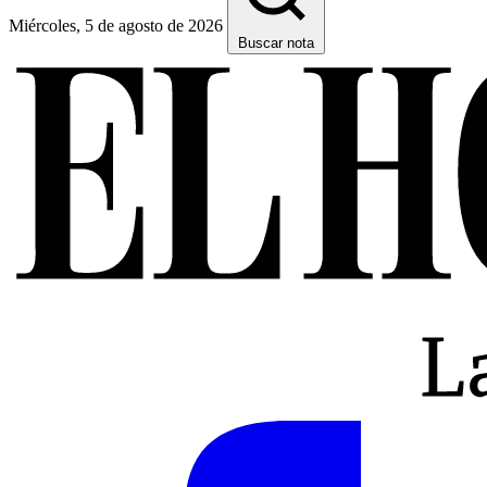
Miércoles, 5 de agosto de 2026
Buscar nota