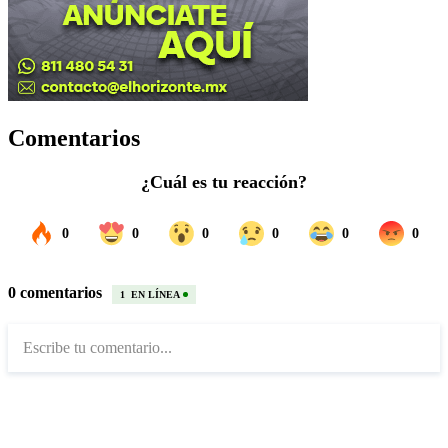
Comentarios