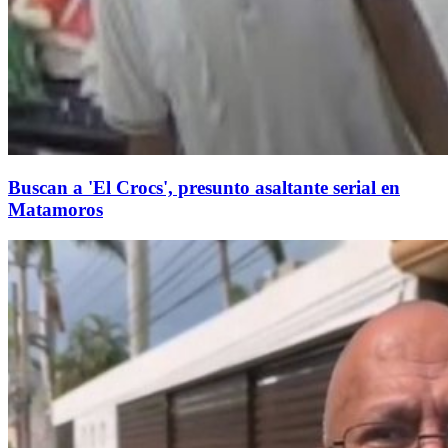
Buscan a 'El Crocs', presunto asaltante serial en
Matamoros