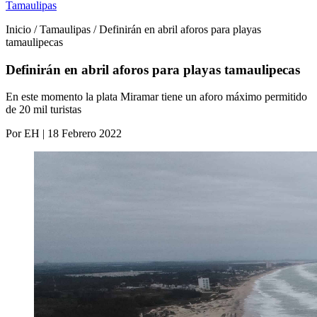
Tamaulipas
Inicio / Tamaulipas / Definirán en abril aforos para playas
tamaulipecas
Definirán en abril aforos para playas tamaulipecas
En este momento la plata Miramar tiene un aforo máximo permitido
de 20 mil turistas
Por EH | 18 Febrero 2022