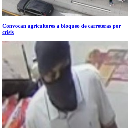
Convocan agricultores a bloqueo de carreteras por
crisis