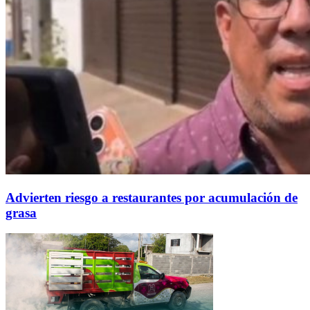
Advierten riesgo a restaurantes por acumulación de
grasa