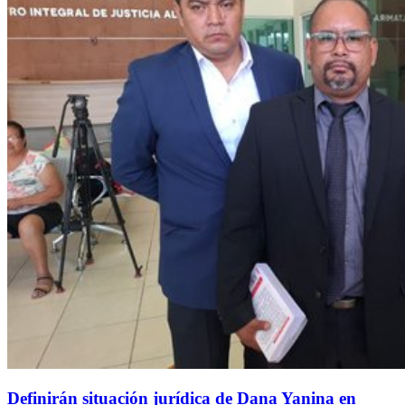
Definirán situación jurídica de Dana Yanina en