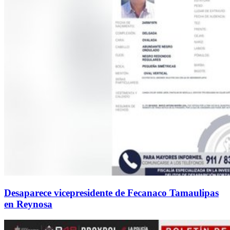
Desaparece vicepresidente de Fecanaco Tamaulipas
en Reynosa