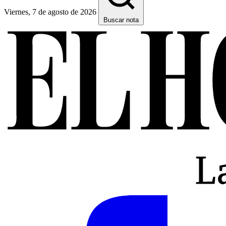
Viernes, 7 de agosto de 2026
Buscar nota