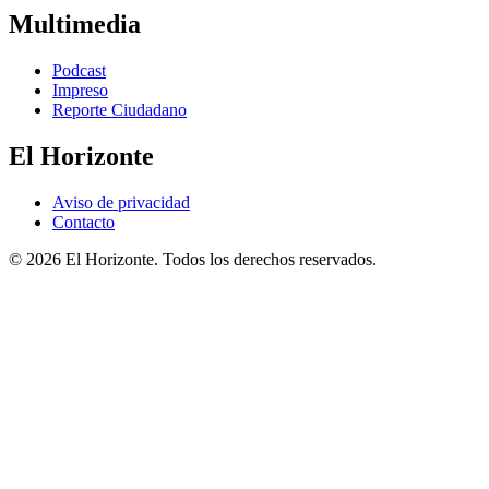
Multimedia
Podcast
Impreso
Reporte Ciudadano
El Horizonte
Aviso de privacidad
Contacto
© 2026 El Horizonte. Todos los derechos reservados.