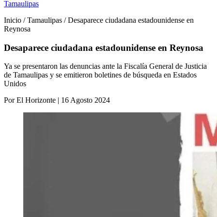
Tamaulipas
Inicio / Tamaulipas / Desaparece ciudadana estadounidense en
Reynosa
Desaparece ciudadana estadounidense en Reynosa
Ya se presentaron las denuncias ante la Fiscalía General de Justicia
de Tamaulipas y se emitieron boletines de búsqueda en Estados
Unidos
Por El Horizonte | 16 Agosto 2024