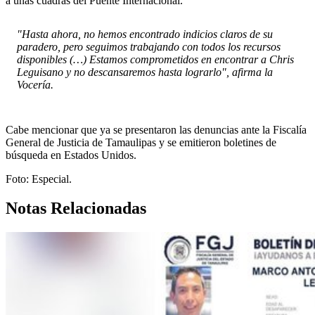
a unas cuadras del Puente Internacional.
"Hasta ahora, no hemos encontrado indicios claros de su
paradero, pero seguimos trabajando con todos los recursos
disponibles (…) Estamos comprometidos en encontrar a Chris
Leguisano y no descansaremos hasta lograrlo", afirma la
Vocería.
Cabe mencionar que ya se presentaron las denuncias ante la Fiscalía
General de Justicia de Tamaulipas y se emitieron boletines de
búsqueda en Estados Unidos.
Foto: Especial.
Notas Relacionadas