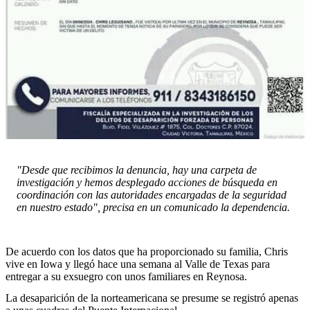
"Desde que recibimos la denuncia, hay una carpeta de
investigación y hemos desplegado acciones de búsqueda en
coordinación con las autoridades encargadas de la seguridad
en nuestro estado", precisa en un comunicado la dependencia.
De acuerdo con los datos que ha proporcionado su familia, Chris
vive en Iowa y llegó hace una semana al Valle de Texas para
entregar a su exsuegro con unos familiares en Reynosa.
La desaparición de la norteamericana se presume se registró apenas