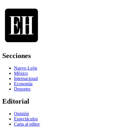
Secciones
Nuevo León
México
Internacional
Economía
Deportes
Editorial
Opinión
Espectáculos
Carta al editor