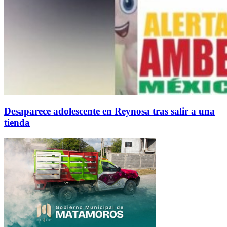
Desaparece adolescente en Reynosa tras salir a una
tienda