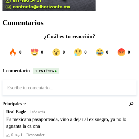
Comentarios