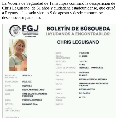
La Vocería de Seguridad de Tamaulipas confirmó la desaparición de
Chris Leguisano, de 51 años y ciudadana estadounidense, que cruzó
a Reynosa el pasado viernes 9 de agosto y desde entonces se
desconoce su paradero.