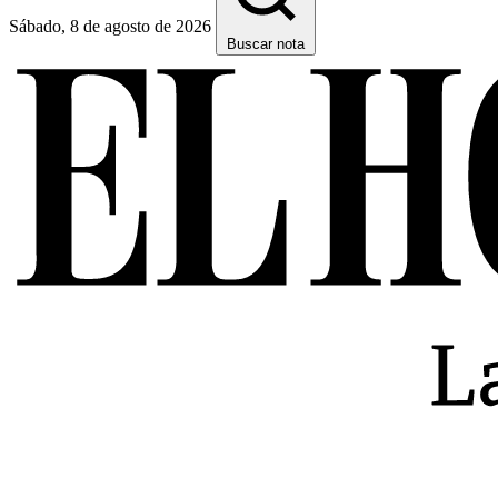
Sábado, 8 de agosto de 2026
Buscar nota