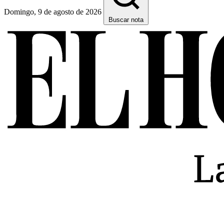
Domingo, 9 de agosto de 2026
Buscar nota