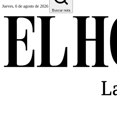
Jueves, 6 de agosto de 2026
Buscar nota