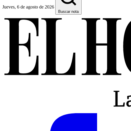
Jueves, 6 de agosto de 2026
Buscar nota