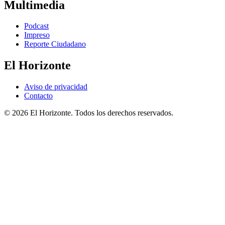
Multimedia
Podcast
Impreso
Reporte Ciudadano
El Horizonte
Aviso de privacidad
Contacto
© 2026 El Horizonte. Todos los derechos reservados.