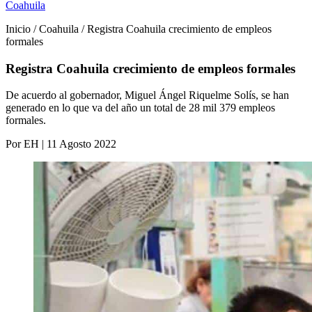
Coahuila
Inicio / Coahuila / Registra Coahuila crecimiento de empleos
formales
Registra Coahuila crecimiento de empleos formales
De acuerdo al gobernador, Miguel Ángel Riquelme Solís, se han
generado en lo que va del año un total de 28 mil 379 empleos
formales.
Por EH | 11 Agosto 2022