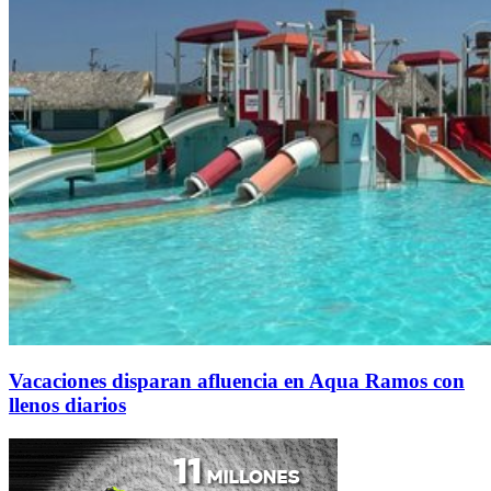
Vacaciones disparan afluencia en Aqua Ramos con
llenos diarios