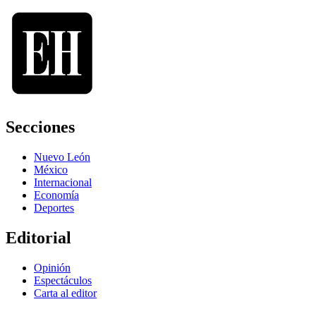
Secciones
Nuevo León
México
Internacional
Economía
Deportes
Editorial
Opinión
Espectáculos
Carta al editor