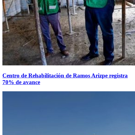
Centro de Rehabilitación de Ramos Arizpe registra
70% de avance