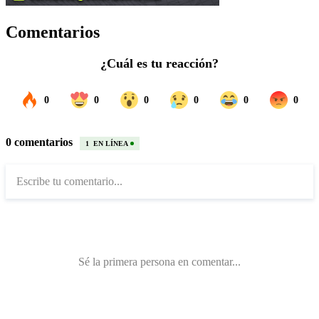
Comentarios