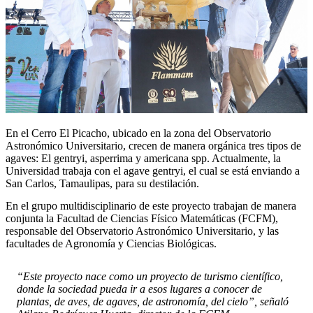
En el Cerro El Picacho, ubicado en la zona del Observatorio
Astronómico Universitario, crecen de manera orgánica tres tipos de
agaves: El gentryi, asperrima y americana spp. Actualmente, la
Universidad trabaja con el agave gentryi, el cual se está enviando a
San Carlos, Tamaulipas, para su destilación.
En el grupo multidisciplinario de este proyecto trabajan de manera
conjunta la Facultad de Ciencias Físico Matemáticas (FCFM),
responsable del Observatorio Astronómico Universitario, y las
facultades de Agronomía y Ciencias Biológicas.
“Este proyecto nace como un proyecto de turismo científico,
donde la sociedad pueda ir a esos lugares a conocer de
plantas, de aves, de agaves, de astronomía, del cielo”, señaló