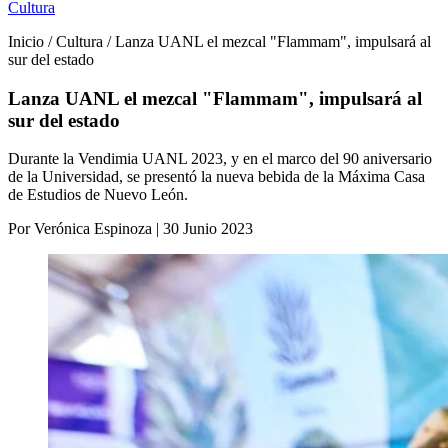
Cultura
Inicio / Cultura / Lanza UANL el mezcal "Flammam", impulsará al
sur del estado
Lanza UANL el mezcal "Flammam", impulsará al
sur del estado
Durante la Vendimia UANL 2023, y en el marco del 90 aniversario
de la Universidad, se presentó la nueva bebida de la Máxima Casa
de Estudios de Nuevo León.
Por Verónica Espinoza | 30 Junio 2023