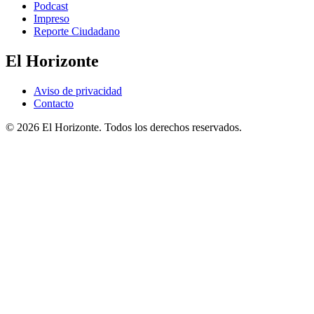
Podcast
Impreso
Reporte Ciudadano
El Horizonte
Aviso de privacidad
Contacto
© 2026 El Horizonte. Todos los derechos reservados.