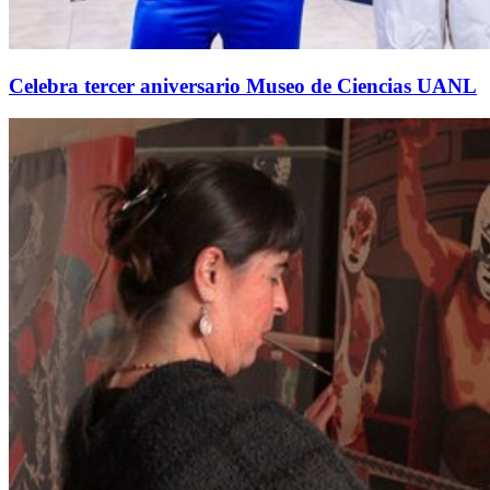
Celebra tercer aniversario Museo de Ciencias UANL