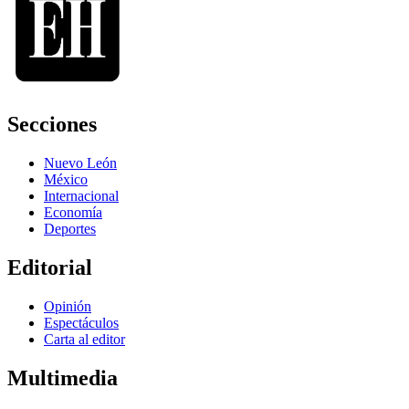
Secciones
Nuevo León
México
Internacional
Economía
Deportes
Editorial
Opinión
Espectáculos
Carta al editor
Multimedia