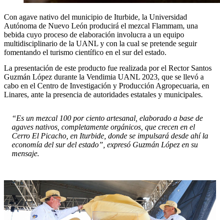
Con agave nativo del municipio de Iturbide, la Universidad
Autónoma de Nuevo León producirá el mezcal Flammam, una
bebida cuyo proceso de elaboración involucra a un equipo
multidisciplinario de la UANL y con la cual se pretende seguir
fomentando el turismo científico en el sur del estado.
La presentación de este producto fue realizada por el Rector Santos
Guzmán López durante la Vendimia UANL 2023, que se llevó a
cabo en el Centro de Investigación y Producción Agropecuaria, en
Linares, ante la presencia de autoridades estatales y municipales.
“Es un mezcal 100 por ciento artesanal, elaborado a base de
agaves nativos, completamente orgánicos, que crecen en el
Cerro El Picacho, en Iturbide, donde se impulsará desde ahí la
economía del sur del estado”, expresó Guzmán López en su
mensaje.