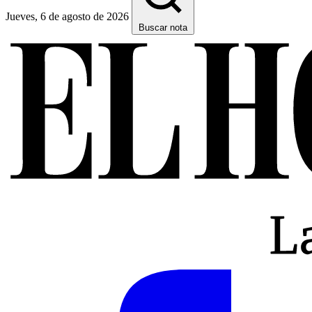
Jueves, 6 de agosto de 2026
Buscar nota