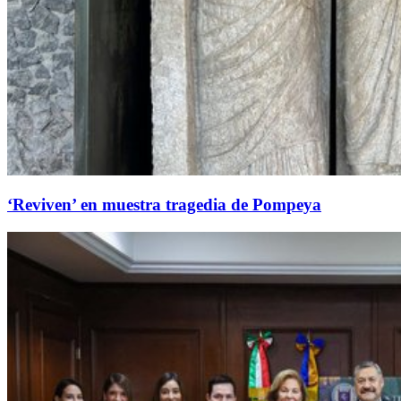
‘Reviven’ en muestra tragedia de Pompeya