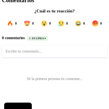
Comentarios