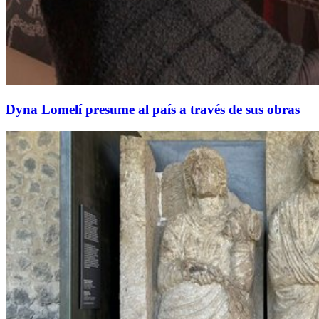
Dyna Lomelí presume al país a través de sus obras