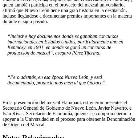
quien también participa en el proyecto del mezcal universitario,
afirmó que Nuevo León tiene una gran historia en la destilación,
incluso llegándose a documentar premios importantes en la materia
durante el siglo pasado.
“Inclusive hay documentos donde se ganaban concursos
internacionales en Estados Unidos, particularmente uno en
Kentucky, en 1901, en donde se ganó un concurso de
producción de mezcal”, aseguró Pérez Tijerina.
“Pero además, en esa época Nuevo León, y está
documentado, producía más mezcal que Oaxaca”.
En la presentación del mezcal Flammam, estuvieron presentes el
Secretario General de Gobierno de Nuevo León, Javier Navarro, e
Iván Rivas, Secretario de Economía, quienes se comprometieron a
apoyar a la Universidad en el proceso para obtener la Denominación
de Origen del Mezcal.
Notas Relacionadas