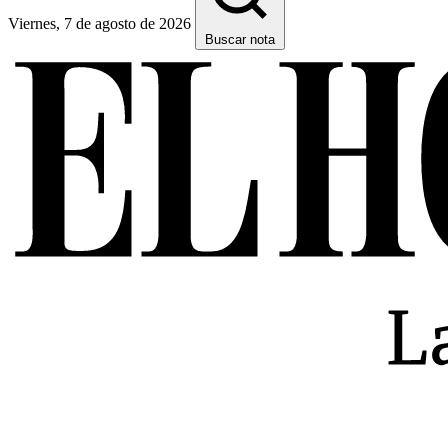
Viernes, 7 de agosto de 2026
Buscar nota