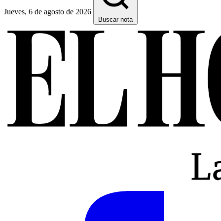
Jueves, 6 de agosto de 2026
Buscar nota