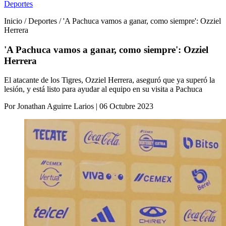
Deportes
Inicio / Deportes / 'A Pachuca vamos a ganar, como siempre': Ozziel
Herrera
'A Pachuca vamos a ganar, como siempre': Ozziel
Herrera
El atacante de los Tigres, Ozziel Herrera, aseguró que ya superó la
lesión, y está listo para ayudar al equipo en su visita a Pachuca
Por Jonathan Aguirre Larios | 06 Octubre 2023