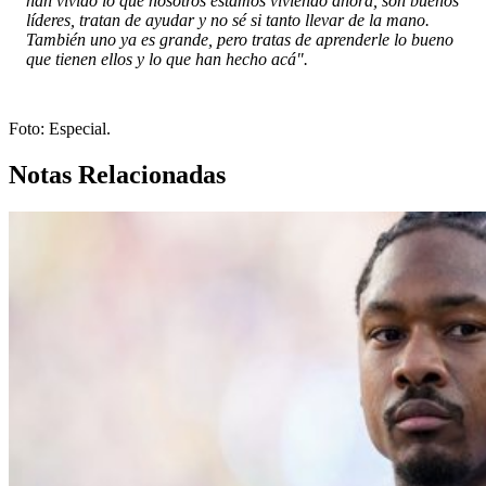
han vivido lo que nosotros estamos viviendo ahora, son buenos
líderes, tratan de ayudar y no sé si tanto llevar de la mano.
También uno ya es grande, pero tratas de aprenderle lo bueno
que tienen ellos y lo que han hecho acá".
Foto: Especial.
Notas Relacionadas