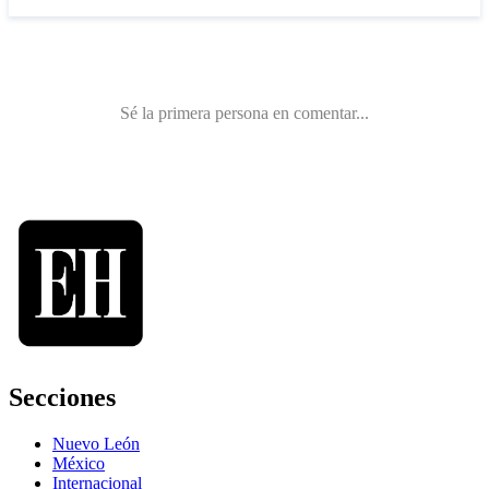
Secciones
Nuevo León
México
Internacional