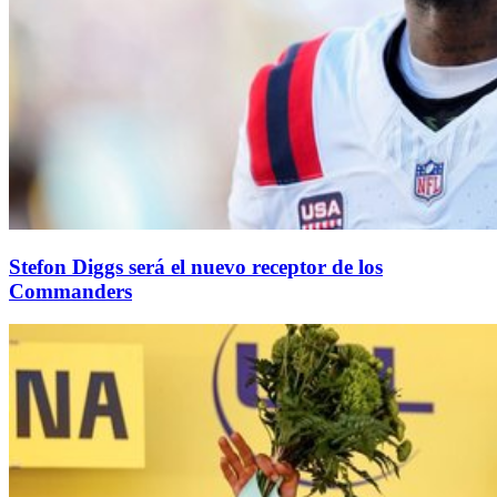
Stefon Diggs será el nuevo receptor de los
Commanders