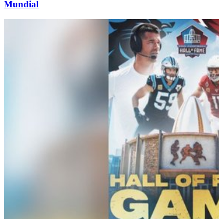
Mundial