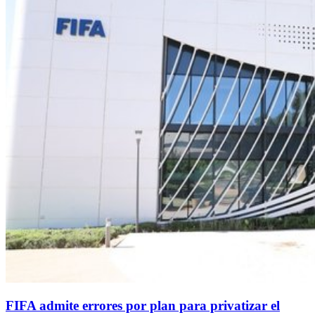
FIFA admite errores por plan para privatizar el