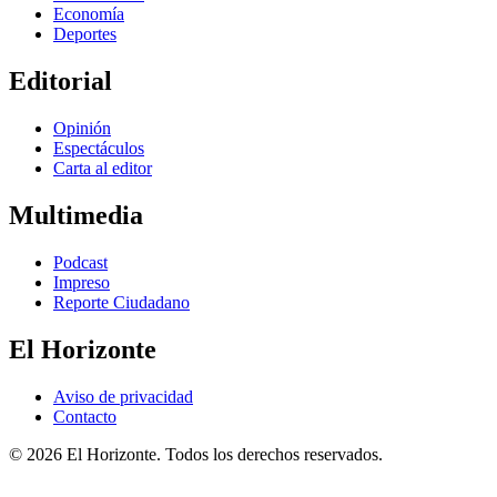
Economía
Deportes
Editorial
Opinión
Espectáculos
Carta al editor
Multimedia
Podcast
Impreso
Reporte Ciudadano
El Horizonte
Aviso de privacidad
Contacto
© 2026 El Horizonte. Todos los derechos reservados.