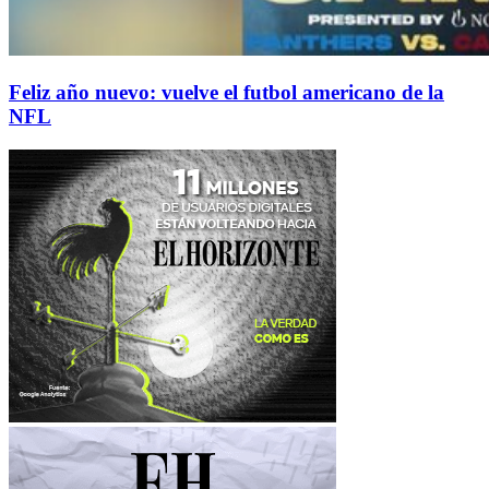
Feliz año nuevo: vuelve el futbol americano de la
NFL