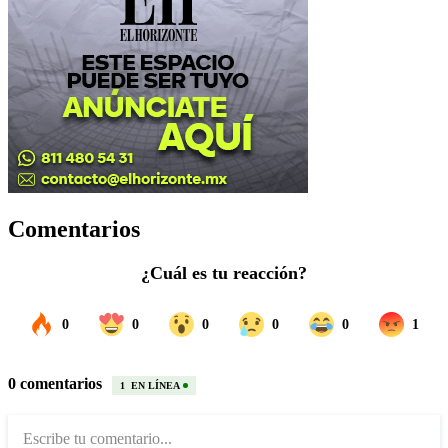
Comentarios