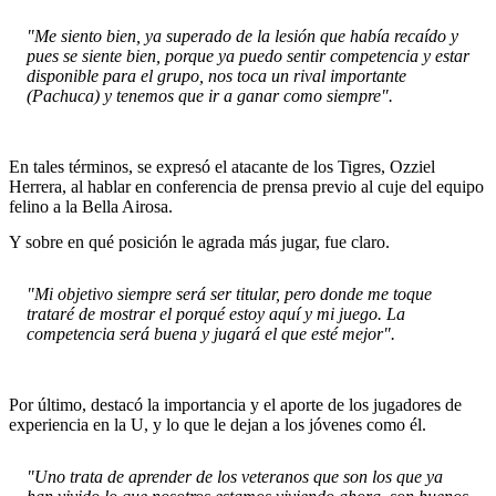
"Me siento bien, ya superado de la lesión que había recaído y
pues se siente bien, porque ya puedo sentir competencia y estar
disponible para el grupo, nos toca un rival importante
(Pachuca) y tenemos que ir a ganar como siempre".
En tales términos, se expresó el atacante de los Tigres, Ozziel
Herrera, al hablar en conferencia de prensa previo al cuje del equipo
felino a la Bella Airosa.
Y sobre en qué posición le agrada más jugar, fue claro.
"Mi objetivo siempre será ser titular, pero donde me toque
trataré de mostrar el porqué estoy aquí y mi juego. La
competencia será buena y jugará el que esté mejor".
Por último, destacó la importancia y el aporte de los jugadores de
experiencia en la U, y lo que le dejan a los jóvenes como él.
"Uno trata de aprender de los veteranos que son los que ya