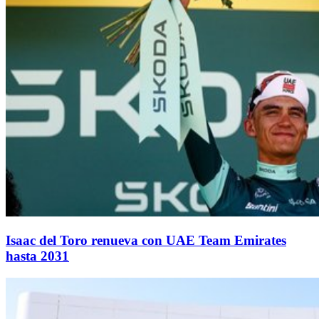
Isaac del Toro renueva con UAE Team Emirates
hasta 2031