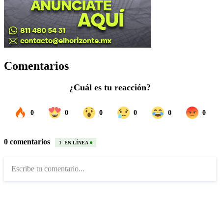
Comentarios