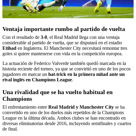
Ventaja importante rumbo al partido de vuelta
Con el resultado de
3-0
, el Real Madrid llega con una ventaja
considerable al partido de vuelta, que se disputará en el estadio
Etihad
en Inglaterra. El Manchester City necesitará remontar tres
goles si quiere mantenerse con vida en la competición europea.
La actuación de Federico Valverde también quedó marcada en la
historia reciente del torneo, ya que se convirtió en uno de los pocos
jugadores en marcar un
hat-trick en la primera mitad ante un
rival inglés en Champions League
.
Una rivalidad que se ha vuelto habitual en
Champions
El enfrentamiento entre
Real Madrid y Manchester City
se ha
convertido en uno de los duelos más repetidos de la Champions
League en la última década. Ambos clubes se han encontrado en
diversas eliminatorias desde 2016, incluyendo semifinales y cuartos
de final.