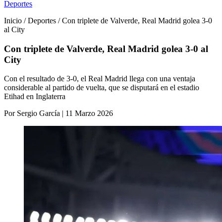
Deportes
Inicio / Deportes / Con triplete de Valverde, Real Madrid golea 3-0
al City
Con triplete de Valverde, Real Madrid golea 3-0 al
City
Con el resultado de 3-0, el Real Madrid llega con una ventaja
considerable al partido de vuelta, que se disputará en el estadio
Etihad en Inglaterra
Por Sergio García | 11 Marzo 2026