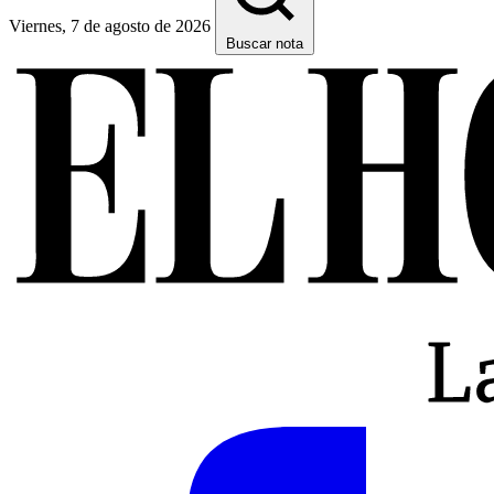
Viernes, 7 de agosto de 2026
Buscar nota