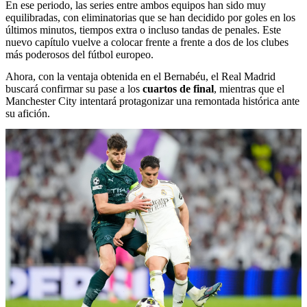
En ese periodo, las series entre ambos equipos han sido muy
equilibradas, con eliminatorias que se han decidido por goles en los
últimos minutos, tiempos extra o incluso tandas de penales. Este
nuevo capítulo vuelve a colocar frente a frente a dos de los clubes
más poderosos del fútbol europeo.
Ahora, con la ventaja obtenida en el Bernabéu, el Real Madrid
buscará confirmar su pase a los
cuartos de final
, mientras que el
Manchester City intentará protagonizar una remontada histórica ante
su afición.