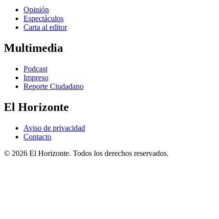
Opinión
Espectáculos
Carta al editor
Multimedia
Podcast
Impreso
Reporte Ciudadano
El Horizonte
Aviso de privacidad
Contacto
© 2026 El Horizonte. Todos los derechos reservados.