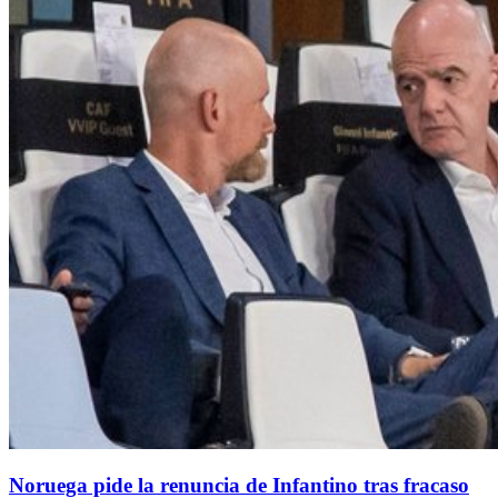
Noruega pide la renuncia de Infantino tras fracaso