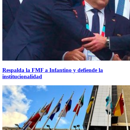
Respalda la FMF a Infantino y defiende la
institucionalidad