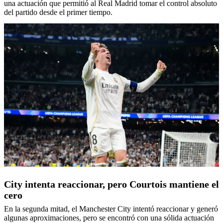
una actuación que permitió al Real Madrid tomar el control absoluto
del partido desde el primer tiempo.
City intenta reaccionar, pero Courtois mantiene el
cero
En la segunda mitad, el Manchester City intentó reaccionar y generó
algunas aproximaciones, pero se encontró con una sólida actuación