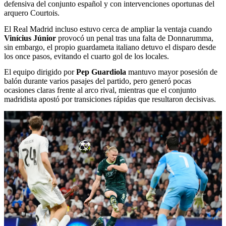
defensiva del conjunto español y con intervenciones oportunas del
arquero Courtois.
El Real Madrid incluso estuvo cerca de ampliar la ventaja cuando
Vinícius Júnior
provocó un penal tras una falta de Donnarumma,
sin embargo, el propio guardameta italiano detuvo el disparo desde
los once pasos, evitando el cuarto gol de los locales.
El equipo dirigido por
Pep Guardiola
mantuvo mayor posesión de
balón durante varios pasajes del partido, pero generó pocas
ocasiones claras frente al arco rival, mientras que el conjunto
madridista apostó por transiciones rápidas que resultaron decisivas.