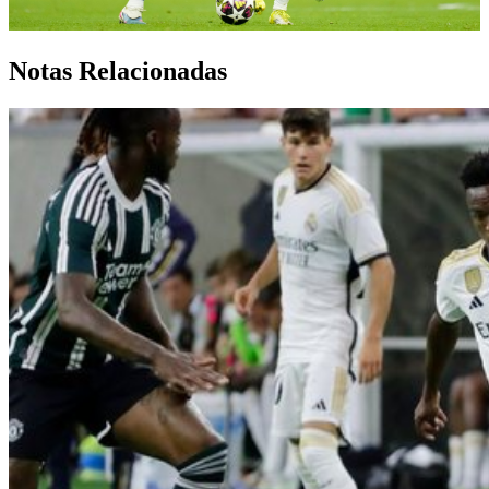
Notas Relacionadas