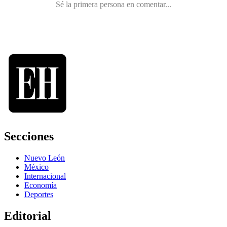
Secciones
Nuevo León
México
Internacional
Economía
Deportes
Editorial