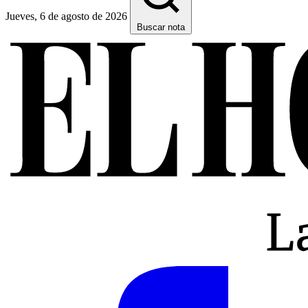
Jueves, 6 de agosto de 2026
Buscar nota