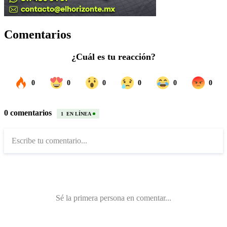
Comentarios