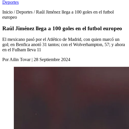
Deportes
Inicio / Deportes / Raúl Jiménez llega a 100 goles en el futbol
europeo
Raúl Jiménez llega a 100 goles en el futbol europeo
El mexicano pasó por el Atlético de Madrid, con quien marcó un
gol; en Benfica anotó 31 tantos; con el Wolverhampton, 57; y ahora
en el Fulham lleva 11
Por Ailin Tovar | 28 Septiembre 2024