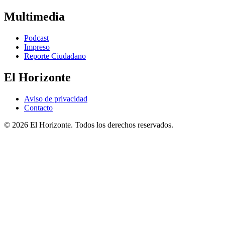
Multimedia
Podcast
Impreso
Reporte Ciudadano
El Horizonte
Aviso de privacidad
Contacto
© 2026 El Horizonte. Todos los derechos reservados.