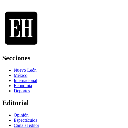
Secciones
Nuevo León
México
Internacional
Economía
Deportes
Editorial
Opinión
Espectáculos
Carta al editor