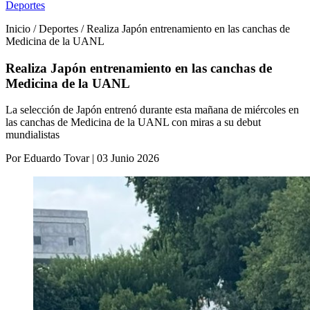
Deportes
Inicio / Deportes / Realiza Japón entrenamiento en las canchas de
Medicina de la UANL
Realiza Japón entrenamiento en las canchas de
Medicina de la UANL
La selección de Japón entrenó durante esta mañana de miércoles en
las canchas de Medicina de la UANL con miras a su debut
mundialistas
Por Eduardo Tovar | 03 Junio 2026