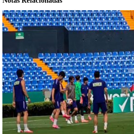
Notas Relacionadas