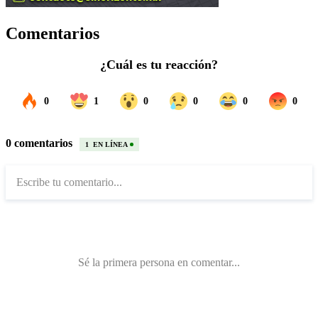
Comentarios