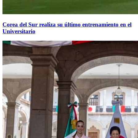
Corea del Sur realiza su último entrenamiento en el
Universitario