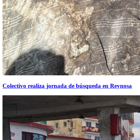
Colectivo realiza jornada de búsqueda en Reynosa