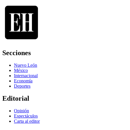
Secciones
Nuevo León
México
Internacional
Economía
Deportes
Editorial
Opinión
Espectáculos
Carta al editor