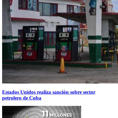
Estados Unidos realiza sanción sobre sector
petrolero de Cuba