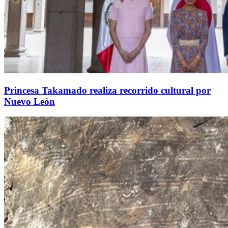
Princesa Takamado realiza recorrido cultural por
Nuevo León