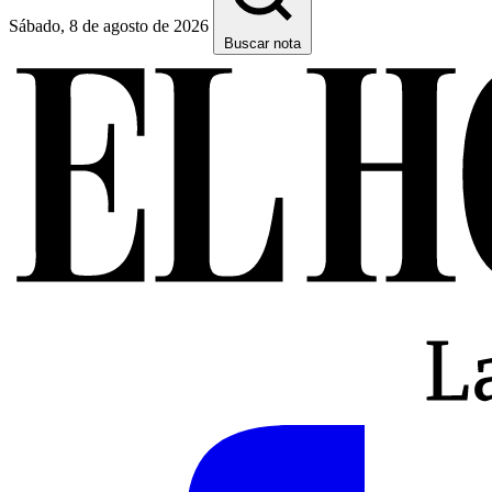
Sábado, 8 de agosto de 2026
Buscar nota