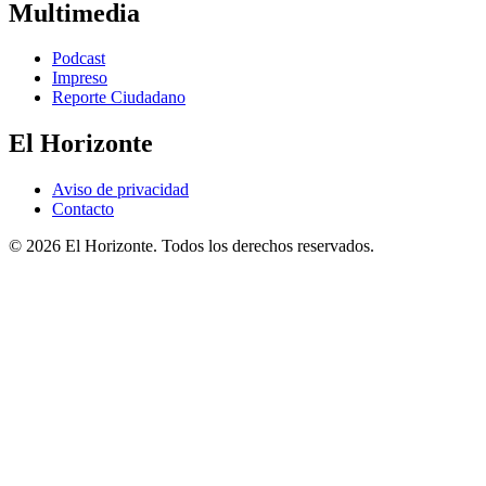
Multimedia
Podcast
Impreso
Reporte Ciudadano
El Horizonte
Aviso de privacidad
Contacto
© 2026 El Horizonte. Todos los derechos reservados.