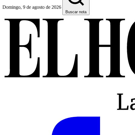
Domingo, 9 de agosto de 2026
Buscar nota