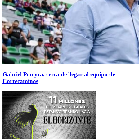
Gabriel Pereyra, cerca de llegar al equipo de
Correcaminos