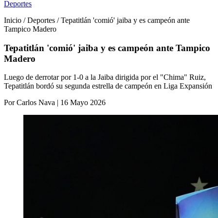
Deportes
Inicio / Deportes / Tepatitlán 'comió' jaiba y es campeón ante
Tampico Madero
Tepatitlán 'comió' jaiba y es campeón ante Tampico
Madero
Luego de derrotar por 1-0 a la Jaiba dirigida por el "Chima" Ruiz,
Tepatitlán bordó su segunda estrella de campeón en Liga Expansión
Por Carlos Nava | 16 Mayo 2026