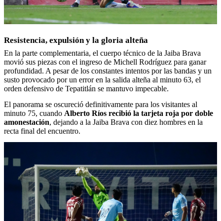
Resistencia, expulsión y la gloria alteña
En la parte complementaria, el cuerpo técnico de la Jaiba Brava
movió sus piezas con el ingreso de Michell Rodríguez para ganar
profundidad. A pesar de los constantes intentos por las bandas y un
susto provocado por un error en la salida alteña al minuto 63, el
orden defensivo de Tepatitlán se mantuvo impecable.
El panorama se oscureció definitivamente para los visitantes al
minuto 75, cuando
Alberto Ríos recibió la tarjeta roja por doble
amonestación
, dejando a la Jaiba Brava con diez hombres en la
recta final del encuentro.