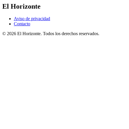
El Horizonte
Aviso de privacidad
Contacto
© 2026 El Horizonte. Todos los derechos reservados.