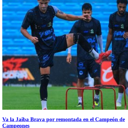
Va la Jaiba Brava por remontada en el Campeón de
Campeones