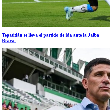
Tepatitlán se lleva el partido de ida ante la Jaiba
Brava