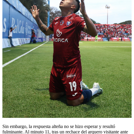
Sin embargo, la respuesta alteña no se hizo esperar y resultó
fulminante. Al minuto 11, tras un rechace del arquero visitante ante