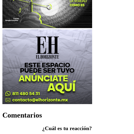
Comentarios