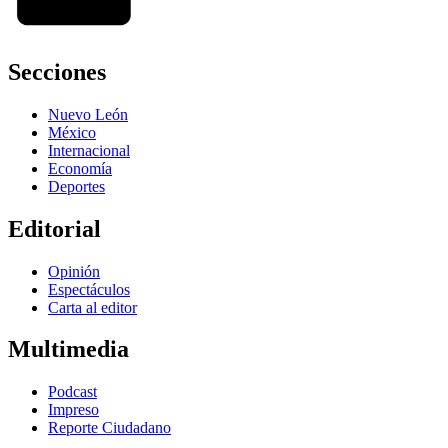
Secciones
Nuevo León
México
Internacional
Economía
Deportes
Editorial
Opinión
Espectáculos
Carta al editor
Multimedia
Podcast
Impreso
Reporte Ciudadano