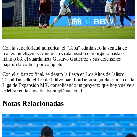
Con la superioridad numérica, el "Tepa" administró la ventaja de
manera inteligente. Aunque la visita insistió con orgullo hasta el
minuto 83, el guardameta Gustavo Gutiérrez y sus defensores
bajaron la cortina por completo.
Con el silbatazo final, se desató la fiesta en Los Altos de Jalisco.
Tepatitlán selló el 1-0 definitivo para bordar su segunda estrella en la
Liga de Expansión MX, consolidando un proyecto que hoy vuelve a
celebrar en la cima del balompié nacional.
Notas Relacionadas