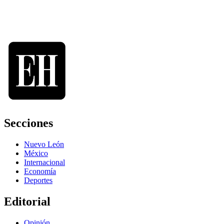
Secciones
Nuevo León
México
Internacional
Economía
Deportes
Editorial
Opinión