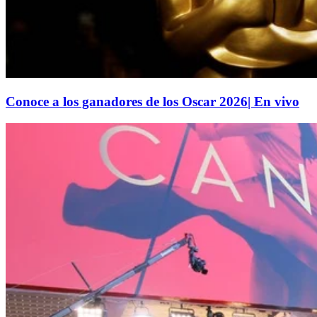
Conoce a los ganadores de los Oscar 2026| En vivo