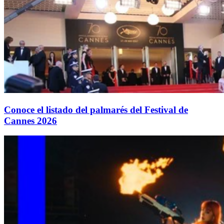
Conoce el listado del palmarés del Festival de
Cannes 2026