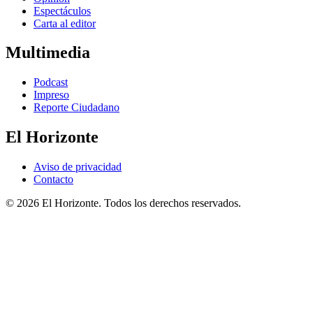
Espectáculos
Carta al editor
Multimedia
Podcast
Impreso
Reporte Ciudadano
El Horizonte
Aviso de privacidad
Contacto
© 2026 El Horizonte. Todos los derechos reservados.