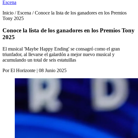
Escena
Inicio / Escena / Conoce la lista de los ganadores en los Premios
Tony 2025
Conoce la lista de los ganadores en los Premios Tony
2025
El musical 'Maybe Happy Ending' se consagró como el gran
triunfador, al llevarse el galardón a mejor nuevo musical y
acumulando un total de seis estatuillas
Por El Horizonte | 08 Junio 2025