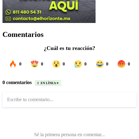
Comentarios