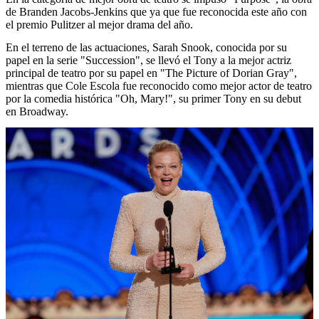
de Branden Jacobs-Jenkins que ya que fue reconocida este año con
el premio Pulitzer al mejor drama del año.
En el terreno de las actuaciones, Sarah Snook, conocida por su
papel en la serie "Succession", se llevó el Tony a la mejor actriz
principal de teatro por su papel en "The Picture of Dorian Gray",
mientras que Cole Escola fue reconocido como mejor actor de teatro
por la comedia histórica "Oh, Mary!", su primer Tony en su debut
en Broadway.