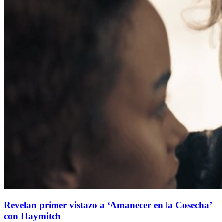
Revelan primer vistazo a ‘Amanecer en la Cosecha’
con Haymitch