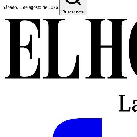
Sábado, 8 de agosto de 2026
Buscar nota