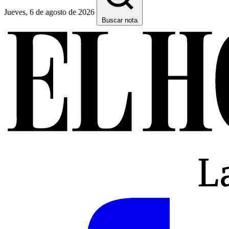
Jueves, 6 de agosto de 2026
Buscar nota