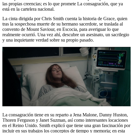
las propias creencias; es lo que promete La consagración, que ya
está en la cartelera nacional.
La cinta dirigida por Chris Smith cuenta la historia de Grace, quien
tras la sospechosa muerte de su hermano sacerdote, se traslada al
convento de Mount Saviour, en Escocia, para averiguar lo que
realmente ocurrió. Una vez ahí, descubre un asesinato, un sacrilegio
y una inquietante verdad sobre su propio pasado.
La consagración tiene en su reparto a Jena Malone, Danny Huston,
Thoren Ferguson y Janet Suzman, así como interesantes locaciones
en el Reino Unido. Smith explicó que tiene una gran fascinación por
incluir en sus trabajos los conceptos de tiempo y memoria; en esta