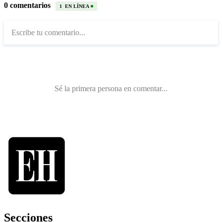
Secciones