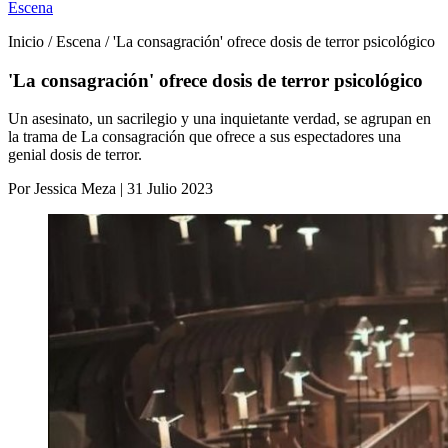
Escena
Inicio / Escena / 'La consagración' ofrece dosis de terror psicológico
'La consagración' ofrece dosis de terror psicológico
Un asesinato, un sacrilegio y una inquietante verdad, se agrupan en
la trama de La consagración que ofrece a sus espectadores una
genial dosis de terror.
Por Jessica Meza | 31 Julio 2023