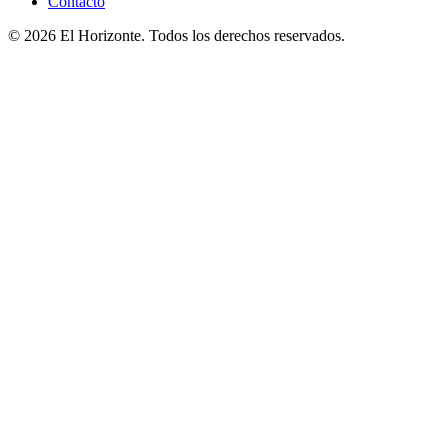
Contacto
© 2026 El Horizonte. Todos los derechos reservados.