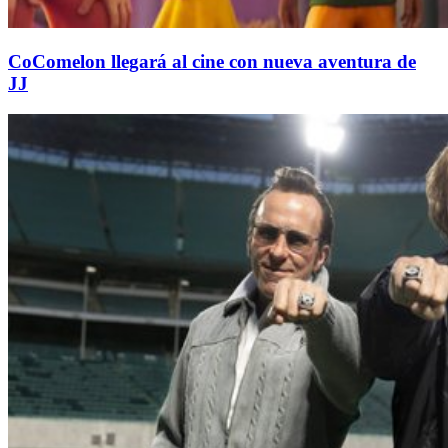
CoComelon llegará al cine con nueva aventura de
JJ