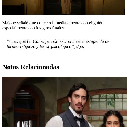
Malone señaló que conectó inmediatamente con el guión,
especialmente con los giros finales.
“Creo que La Consagración es una mezcla estupenda de
thriller religioso y terror psicológico”, dijo.
Notas Relacionadas