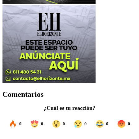
Comentarios