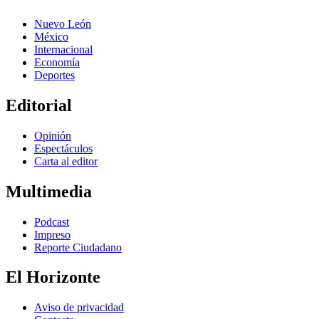
Nuevo León
México
Internacional
Economía
Deportes
Editorial
Opinión
Espectáculos
Carta al editor
Multimedia
Podcast
Impreso
Reporte Ciudadano
El Horizonte
Aviso de privacidad