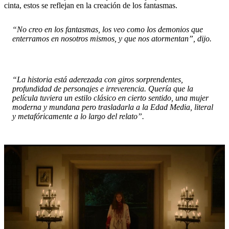
cinta, estos se reflejan en la creación de los fantasmas.
“No creo en los fantasmas, los veo como los demonios que
enterramos en nosotros mismos, y que nos atormentan”, dijo.
“La historia está aderezada con giros sorprendentes,
profundidad de personajes e irreverencia. Quería que la
película tuviera un estilo clásico en cierto sentido, una mujer
moderna y mundana pero trasladarla a la Edad Media, literal
y metafóricamente a lo largo del relato”.