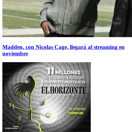
Madden, con Nicolas Cage, llegará al streaming en
noviembre