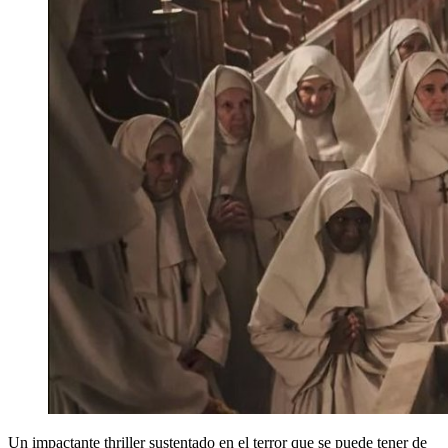
Un impactante thriller sustentado en el terror que se puede tener de