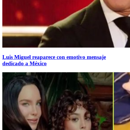
Luis Miguel reaparece con emotivo mensaje
dedicado a México