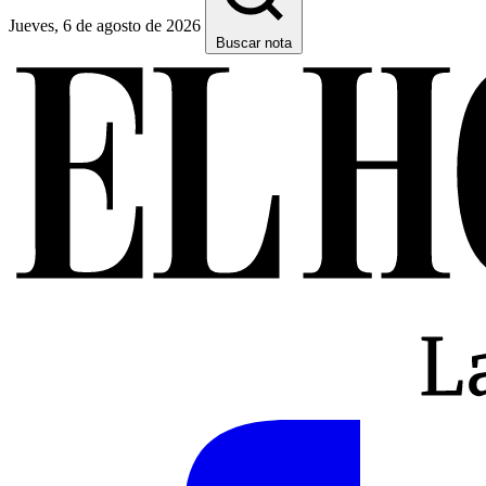
Jueves, 6 de agosto de 2026
Buscar nota