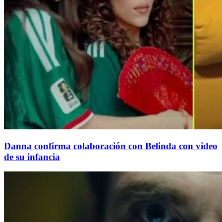
Danna confirma colaboración con Belinda con video
de su infancia