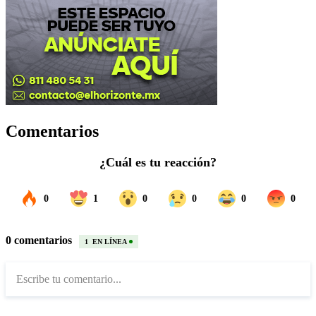
Comentarios