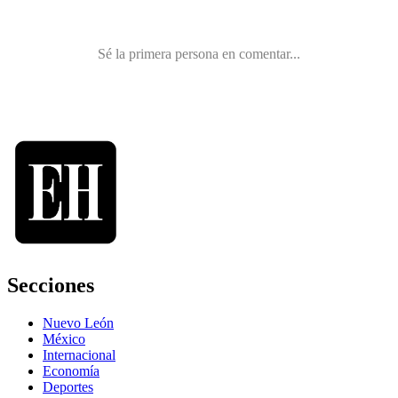
Secciones
Nuevo León
México
Internacional
Economía
Deportes