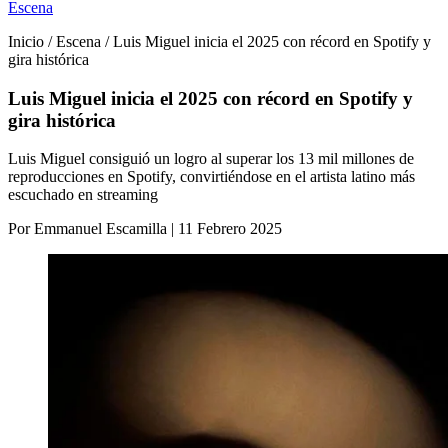
Escena
Inicio / Escena / Luis Miguel inicia el 2025 con récord en Spotify y
gira histórica
Luis Miguel inicia el 2025 con récord en Spotify y
gira histórica
Luis Miguel consiguió un logro al superar los 13 mil millones de
reproducciones en Spotify, convirtiéndose en el artista latino más
escuchado en streaming
Por Emmanuel Escamilla | 11 Febrero 2025