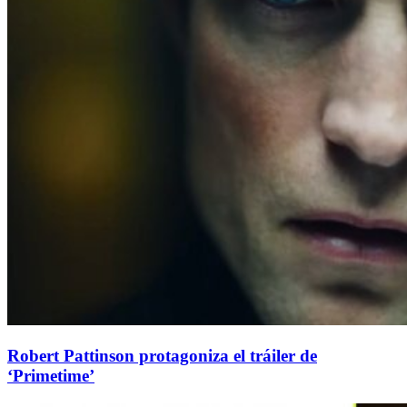
Robert Pattinson protagoniza el tráiler de
‘Primetime’