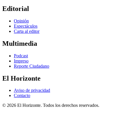
Editorial
Opinión
Espectáculos
Carta al editor
Multimedia
Podcast
Impreso
Reporte Ciudadano
El Horizonte
Aviso de privacidad
Contacto
© 2026 El Horizonte. Todos los derechos reservados.