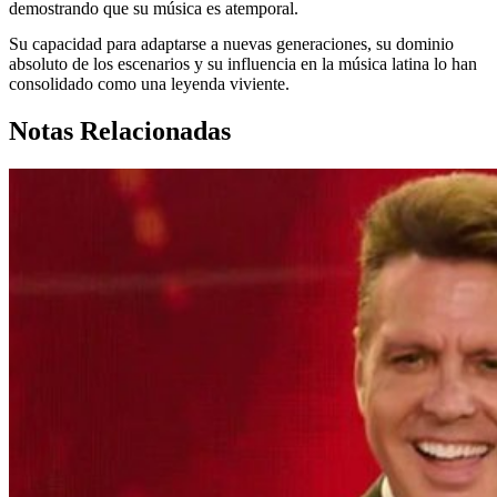
demostrando que su música es atemporal.
Su capacidad para adaptarse a nuevas generaciones, su dominio
absoluto de los escenarios y su influencia en la música latina lo han
consolidado como una leyenda viviente.
Notas Relacionadas