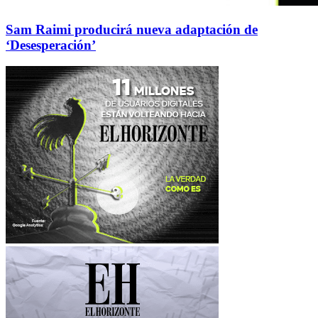
Sam Raimi producirá nueva adaptación de
‘Desesperación’