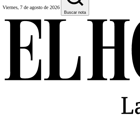
Viernes, 7 de agosto de 2026
Buscar nota