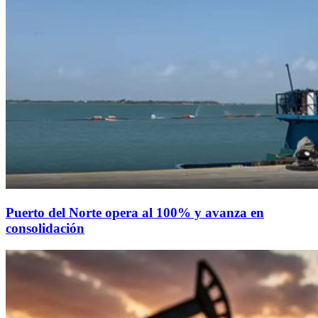
Puerto del Norte opera al 100% y avanza en
consolidación