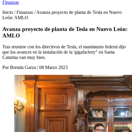
Finanzas
Inicio / Finanzas / Avanza proyecto de planta de Tesla en Nuevo
León: AMLO
Avanza proyecto de planta de Tesla en Nuevo León:
AMLO
Tras reunirse con los directivos de Tesla, el mandatario federal dijo
que los avances en la instalación de la 'gigafactory” en Santa
Catarina van muy bien.
Por Brenda Garza | 08 Marzo 2023