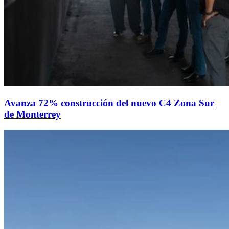
Avanza 72% construcción del nuevo C4 Zona Sur
de Monterrey