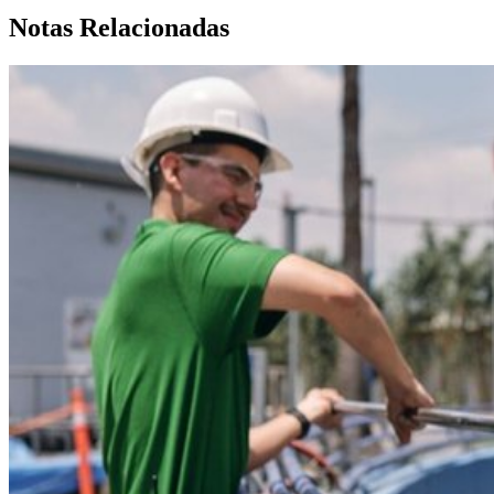
Notas Relacionadas