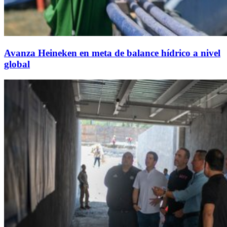
Avanza Heineken en meta de balance hídrico a nivel
global