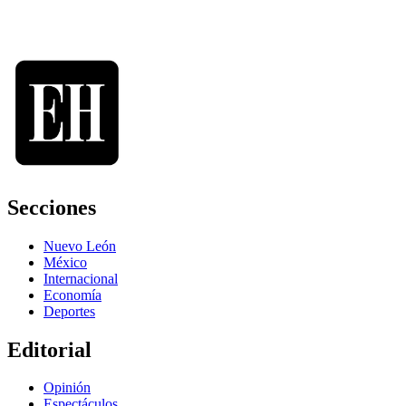
Secciones
Nuevo León
México
Internacional
Economía
Deportes
Editorial
Opinión
Espectáculos