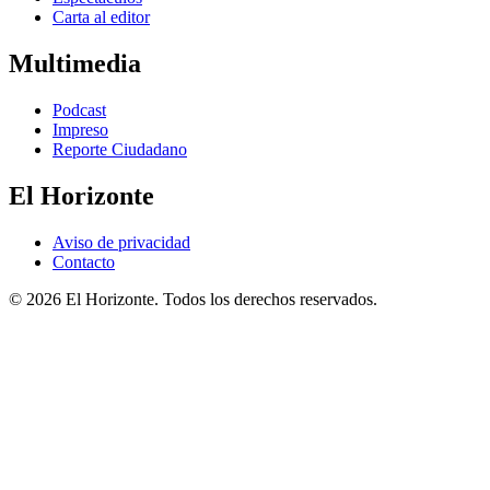
Carta al editor
Multimedia
Podcast
Impreso
Reporte Ciudadano
El Horizonte
Aviso de privacidad
Contacto
© 2026 El Horizonte. Todos los derechos reservados.