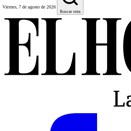
Viernes, 7 de agosto de 2026
Buscar nota