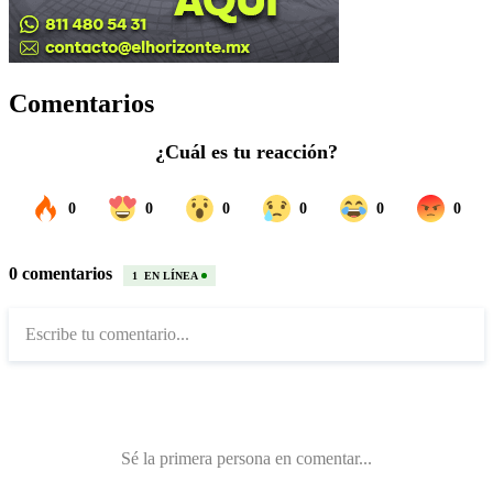
Comentarios