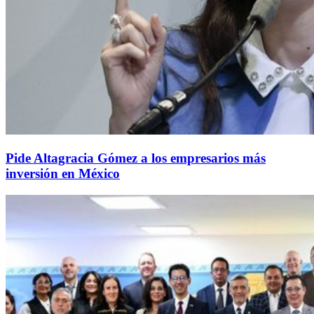
Pide Altagracia Gómez a los empresarios más
inversión en México