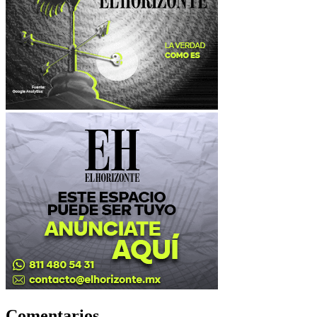
Comentarios