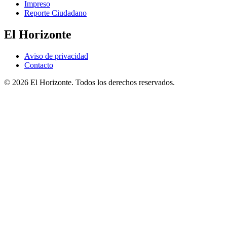
Impreso
Reporte Ciudadano
El Horizonte
Aviso de privacidad
Contacto
© 2026 El Horizonte. Todos los derechos reservados.