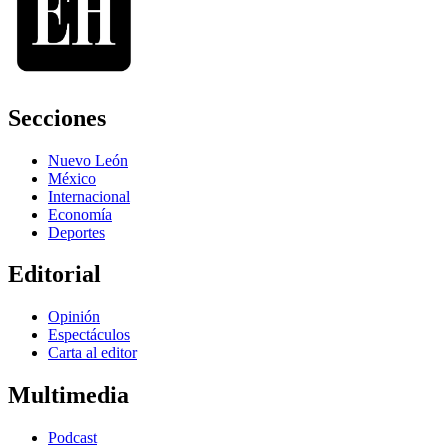
Secciones
Nuevo León
México
Internacional
Economía
Deportes
Editorial
Opinión
Espectáculos
Carta al editor
Multimedia
Podcast