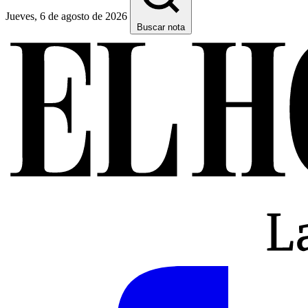
Jueves, 6 de agosto de 2026
Buscar nota