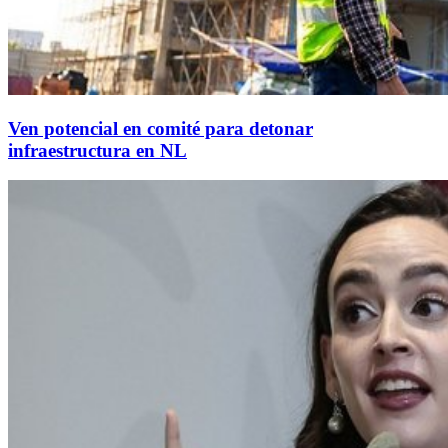
Ven potencial en comité para detonar
infraestructura en NL