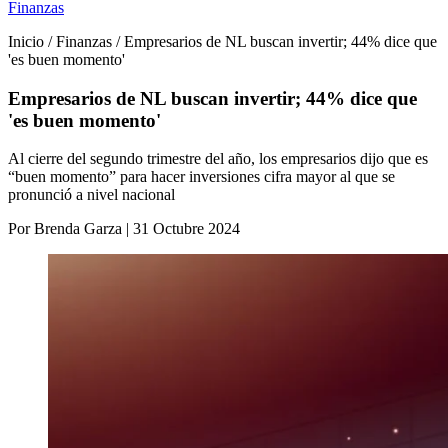
Finanzas
Inicio / Finanzas / Empresarios de NL buscan invertir; 44% dice que
'es buen momento'
Empresarios de NL buscan invertir; 44% dice que
'es buen momento'
Al cierre del segundo trimestre del año, los empresarios dijo que es
“buen momento” para hacer inversiones cifra mayor al que se
pronunció a nivel nacional
Por Brenda Garza | 31 Octubre 2024