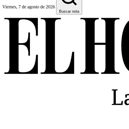
Viernes, 7 de agosto de 2026
Buscar nota