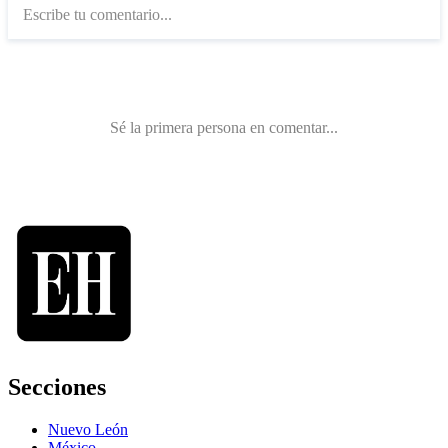
Secciones
Nuevo León
México