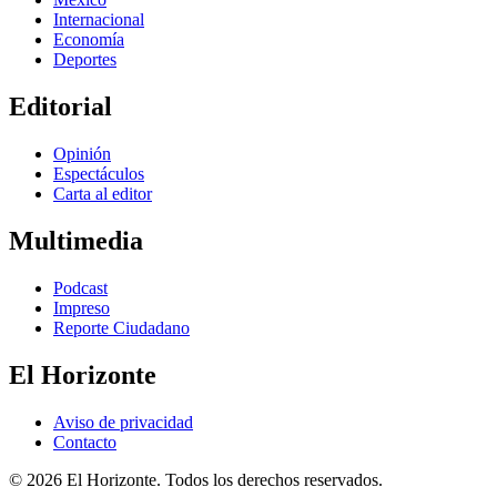
Internacional
Economía
Deportes
Editorial
Opinión
Espectáculos
Carta al editor
Multimedia
Podcast
Impreso
Reporte Ciudadano
El Horizonte
Aviso de privacidad
Contacto
© 2026 El Horizonte. Todos los derechos reservados.