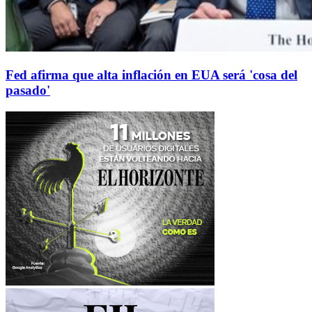
Fed afirma que alta inflación en EUA será 'cosa del
pasado'