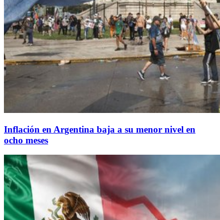
Inflación en Argentina baja a su menor nivel en
ocho meses