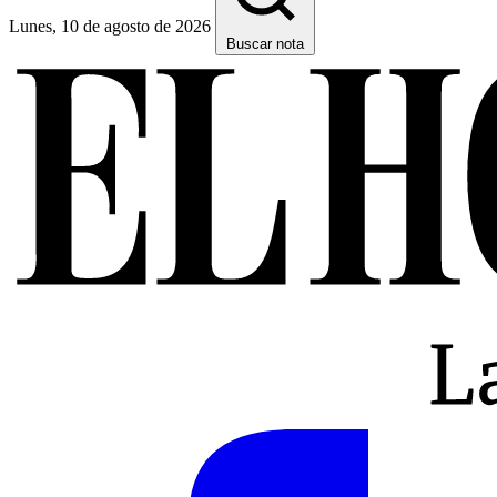
Lunes, 10 de agosto de 2026
Buscar nota