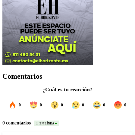
Comentarios