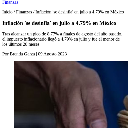
Finanzas
Inicio / Finanzas / Inflación 'se desinfla' en julio a 4.79% en México
Inflación 'se desinfla' en julio a 4.79% en México
Tras alcanzar un pico de 8.77% a finales de agosto del año pasado,
el impuesto inflacionario llegó a 4.79% en julio y fue el menor de
los últimos 28 meses.
Por Brenda Garza | 09 Agosto 2023