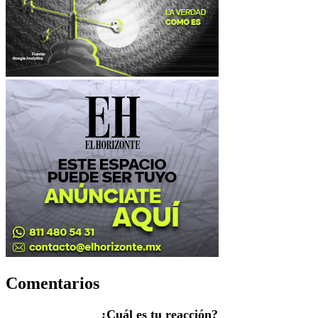
Comentarios