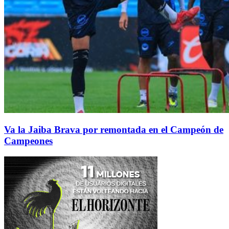
Va la Jaiba Brava por remontada en el Campeón de
Campeones