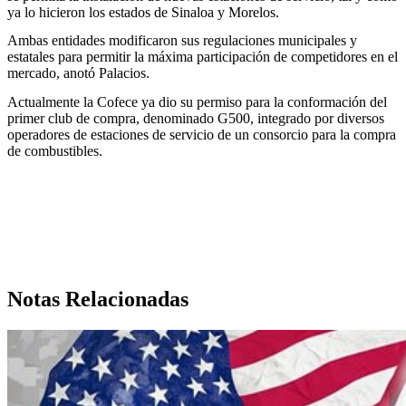
ya lo hicieron los estados de Sinaloa y Morelos.
Ambas entidades modificaron sus regulaciones municipales y
estatales para permitir la máxima participación de competidores en el
mercado, anotó Palacios.
Actualmente la Cofece ya dio su permiso para la conformación del
primer club de compra, denominado G500, integrado por diversos
operadores de estaciones de servicio de un consorcio para la compra
de combustibles.
Notas Relacionadas