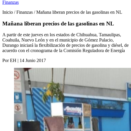
Finanzas
Inicio / Finanzas / Mañana liberan precios de las gasolinas en NL
Mañana liberan precios de las gasolinas en NL
A partir de este jueves en los estados de Chihuahua, Tamaulipas,
Coahuila, Nuevo León y en el municipio de Gómez Palacio,
Durango iniciará la flexibilización de precios de gasolina y diésel, de
acuerdo con el cronograma de la Comisión Reguladora de Energía
Por EH | 14 Junio 2017