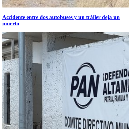
Accidente entre dos autobuses y un tráiler deja un
muerto