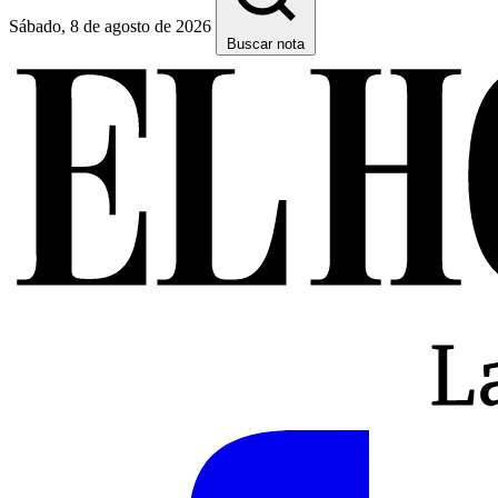
Sábado, 8 de agosto de 2026
Buscar nota