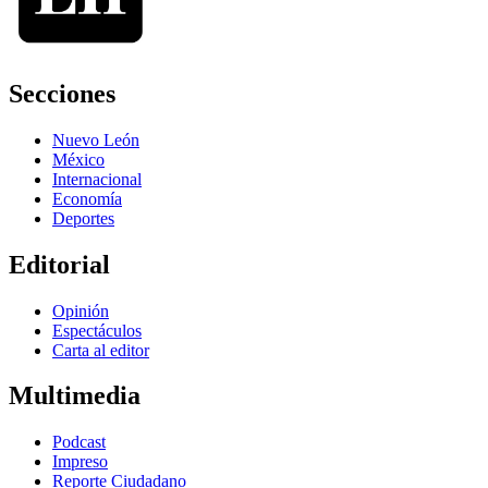
Secciones
Nuevo León
México
Internacional
Economía
Deportes
Editorial
Opinión
Espectáculos
Carta al editor
Multimedia
Podcast
Impreso
Reporte Ciudadano