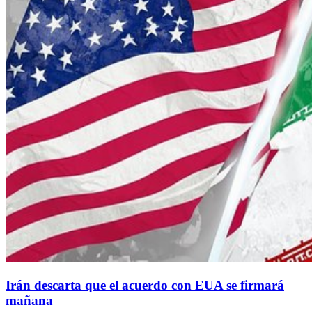
Irán descarta que el acuerdo con EUA se firmará
mañana