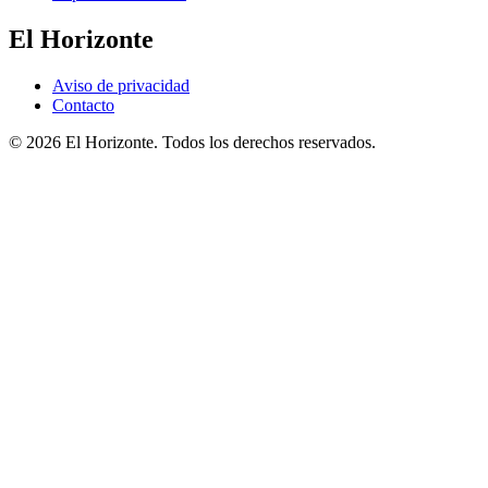
El Horizonte
Aviso de privacidad
Contacto
© 2026 El Horizonte. Todos los derechos reservados.