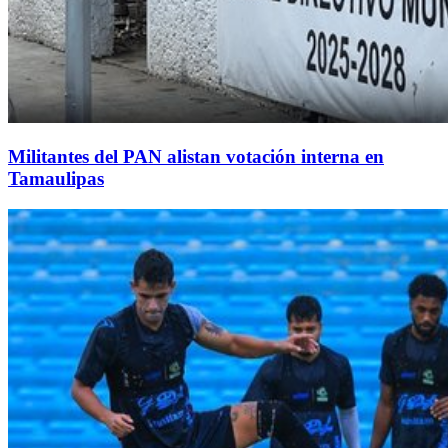
Militantes del PAN alistan votación interna en
Tamaulipas