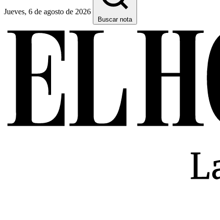
Jueves, 6 de agosto de 2026
Buscar nota