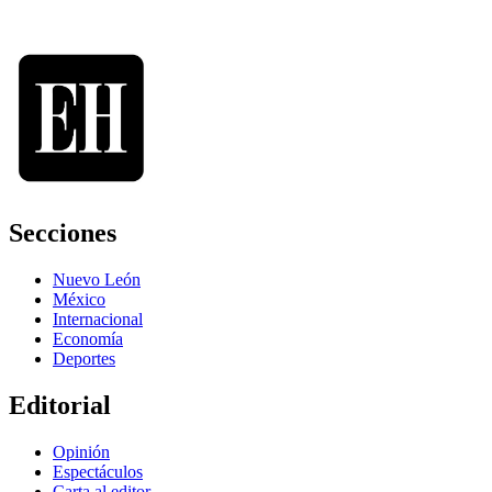
Secciones
Nuevo León
México
Internacional
Economía
Deportes
Editorial
Opinión
Espectáculos
Carta al editor