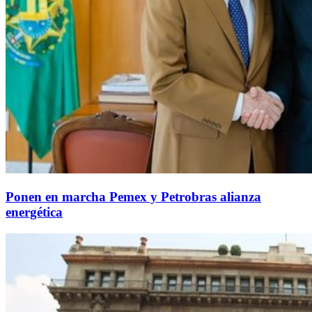
Ponen en marcha Pemex y Petrobras alianza
energética