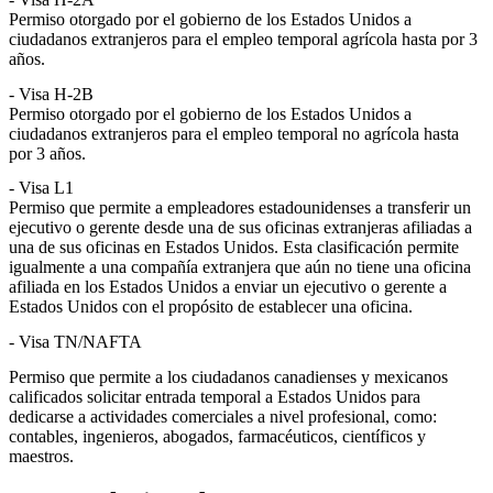
Permiso otorgado por el gobierno de los Estados Unidos a
ciudadanos extranjeros para el empleo temporal agrícola hasta por 3
años.
- Visa H-2B
Permiso otorgado por el gobierno de los Estados Unidos a
ciudadanos extranjeros para el empleo temporal no agrícola hasta
por 3 años.
- Visa L1
Permiso que permite a empleadores estadounidenses a transferir un
ejecutivo o gerente desde una de sus oficinas extranjeras afiliadas a
una de sus oficinas en Estados Unidos. Esta clasificación permite
igualmente a una compañía extranjera que aún no tiene una oficina
afiliada en los Estados Unidos a enviar un ejecutivo o gerente a
Estados Unidos con el propósito de establecer una oficina.
- Visa TN/NAFTA
Permiso que permite a los ciudadanos canadienses y mexicanos
calificados solicitar entrada temporal a Estados Unidos para
dedicarse a actividades comerciales a nivel profesional, como:
contables, ingenieros, abogados, farmacéuticos, científicos y
maestros.