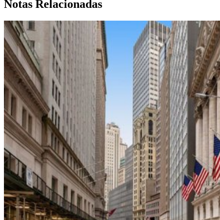
Notas Relacionadas