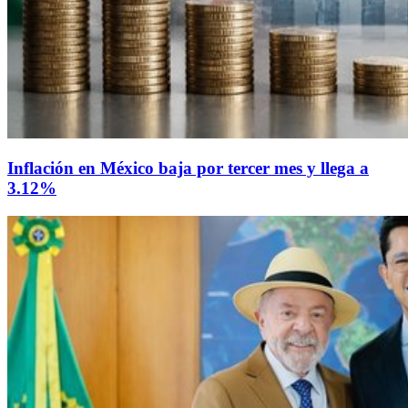
Inflación en México baja por tercer mes y llega a
3.12%