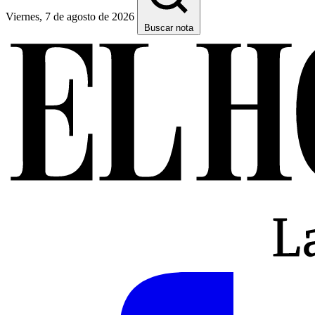
Viernes, 7 de agosto de 2026
Buscar nota