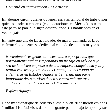
Comentó en entrevista con El Horizonte.
En algunos casos, quienes obtienen esa visa temporal de trabajo son
quienes desde su empresa (con operaciones en México) les tramitan
este permiso para que sigan desarrollando sus habilidades en el
vecino país.
En tanto que una de las actividades de mayor demanda es la de
enfermería o quienes se dedican al cuidado de adultos mayores.
Normalmente es gente con licenciatura o posgrados que
normalmente está desempeñando un trabajo en México y ya
sea de la misma empresa o de una empresa competencia y va y
realiza este trabajo (a Estados Unidos). La necesidad de
enfermeras en Estados Unidos es tremenda, una parte
importante de estas visas deben ser para enfermeras o
cuidados en guarderías o de adultos mayores.
Explicó Aguayo.
Cabe mencionar que de acuerdo al estudio, en 2022 fueron emitidas
1 millón 116, 423 visas de no inmigrante para trabajo temporal y sus