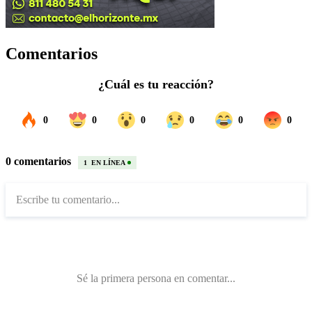
Comentarios