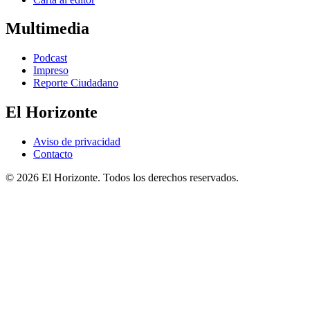
Multimedia
Podcast
Impreso
Reporte Ciudadano
El Horizonte
Aviso de privacidad
Contacto
© 2026 El Horizonte. Todos los derechos reservados.