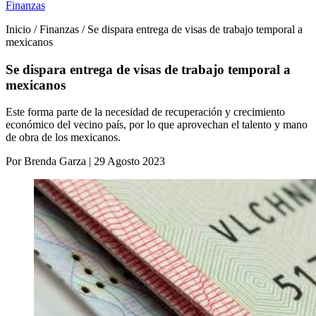
Finanzas
Inicio / Finanzas / Se dispara entrega de visas de trabajo temporal a
mexicanos
Se dispara entrega de visas de trabajo temporal a
mexicanos
Este forma parte de la necesidad de recuperación y crecimiento
económico del vecino país, por lo que aprovechan el talento y mano
de obra de los mexicanos.
Por Brenda Garza | 29 Agosto 2023