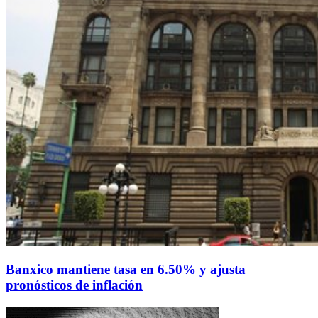
Banxico mantiene tasa en 6.50% y ajusta
pronósticos de inflación