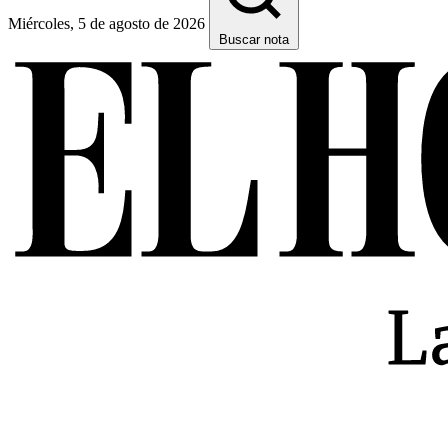
Miércoles, 5 de agosto de 2026
Buscar nota