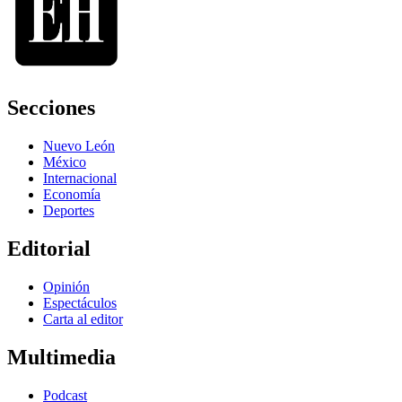
Secciones
Nuevo León
México
Internacional
Economía
Deportes
Editorial
Opinión
Espectáculos
Carta al editor
Multimedia
Podcast