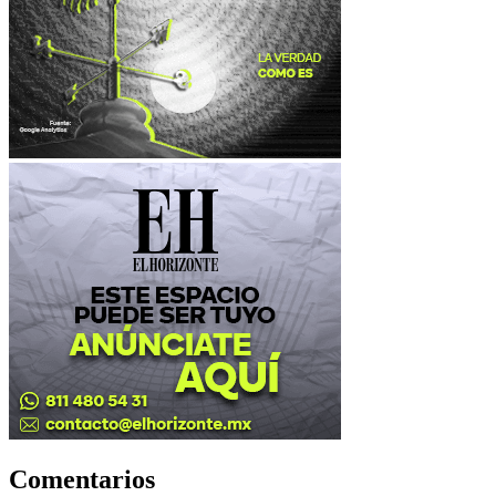
Comentarios