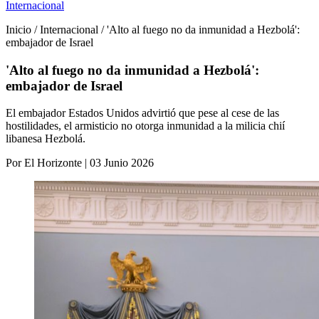
Internacional
Inicio / Internacional / 'Alto al fuego no da inmunidad a Hezbolá':
embajador de Israel
'Alto al fuego no da inmunidad a Hezbolá':
embajador de Israel
El embajador Estados Unidos advirtió que pese al cese de las
hostilidades, el armisticio no otorga inmunidad a la milicia chií
libanesa Hezbolá.
Por El Horizonte | 03 Junio 2026