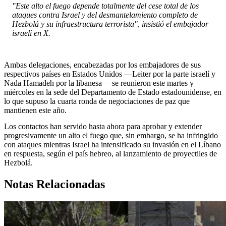
"Este alto el fuego depende totalmente del cese total de los
ataques contra Israel y del desmantelamiento completo de
Hezbolá y su infraestructura terrorista", insistió el embajador
israelí en X.
Ambas delegaciones, encabezadas por los embajadores de sus
respectivos países en Estados Unidos —Leiter por la parte israelí y
Nada Hamadeh por la libanesa— se reunieron este martes y
miércoles en la sede del Departamento de Estado estadounidense, en
lo que supuso la cuarta ronda de negociaciones de paz que
mantienen este año.
Los contactos han servido hasta ahora para aprobar y extender
progresivamente un alto el fuego que, sin embargo, se ha infringido
con ataques mientras Israel ha intensificado su invasión en el Líbano
en respuesta, según el país hebreo, al lanzamiento de proyectiles de
Hezbolá.
Notas Relacionadas