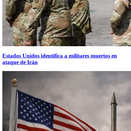
Estados Unidos identifica a militares muertos en
ataque de Irán