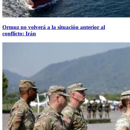
Ormuz no volverá a la situación anterior al
conflicto: Irán