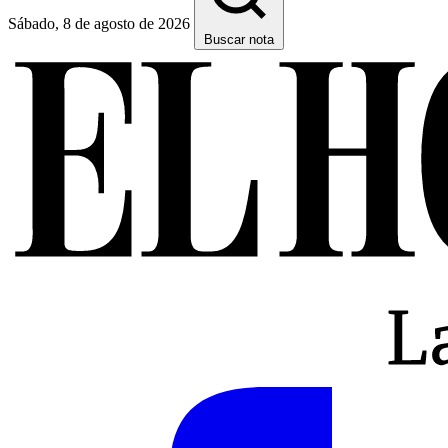
Sábado, 8 de agosto de 2026
Buscar nota