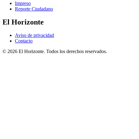
Impreso
Reporte Ciudadano
El Horizonte
Aviso de privacidad
Contacto
© 2026 El Horizonte. Todos los derechos reservados.