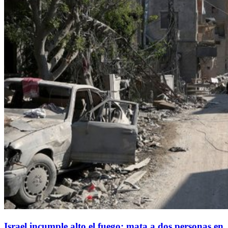
Israel incumple alto el fuego; mata a dos personas en