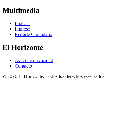
Multimedia
Podcast
Impreso
Reporte Ciudadano
El Horizonte
Aviso de privacidad
Contacto
© 2026 El Horizonte. Todos los derechos reservados.