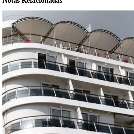
Notas Relacionadas