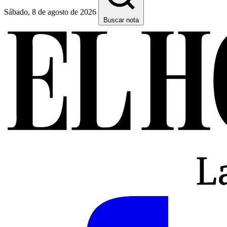
Sábado, 8 de agosto de 2026
Buscar nota