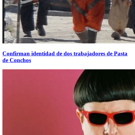
Confirman identidad de dos trabajadores de Pasta
de Conchos