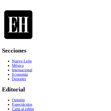
Secciones
Nuevo León
México
Internacional
Economía
Deportes
Editorial
Opinión
Espectáculos
Carta al editor