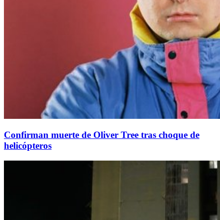
Confirman muerte de Oliver Tree tras choque de
helicópteros