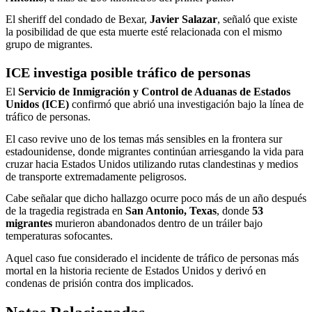
El sheriff del condado de Bexar,
Javier Salazar
, señaló que existe
la posibilidad de que esta muerte esté relacionada con el mismo
grupo de migrantes.
ICE investiga posible tráfico de personas
El
Servicio de Inmigración y Control de Aduanas de Estados
Unidos (ICE)
confirmó que abrió una investigación bajo la línea de
tráfico de personas.
El caso revive uno de los temas más sensibles en la frontera sur
estadounidense, donde migrantes continúan arriesgando la vida para
cruzar hacia Estados Unidos utilizando rutas clandestinas y medios
de transporte extremadamente peligrosos.
Cabe señalar que dicho hallazgo ocurre poco más de un año después
de la tragedia registrada en
San Antonio, Texas
, donde
53
migrantes
murieron abandonados dentro de un tráiler bajo
temperaturas sofocantes.
Aquel caso fue considerado el incidente de tráfico de personas más
mortal en la historia reciente de Estados Unidos y derivó en
condenas de prisión contra dos implicados.