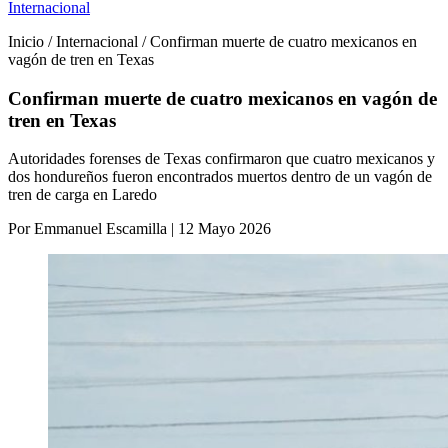
Internacional
Inicio / Internacional / Confirman muerte de cuatro mexicanos en
vagón de tren en Texas
Confirman muerte de cuatro mexicanos en vagón de
tren en Texas
Autoridades forenses de Texas confirmaron que cuatro mexicanos y
dos hondureños fueron encontrados muertos dentro de un vagón de
tren de carga en Laredo
Por Emmanuel Escamilla | 12 Mayo 2026