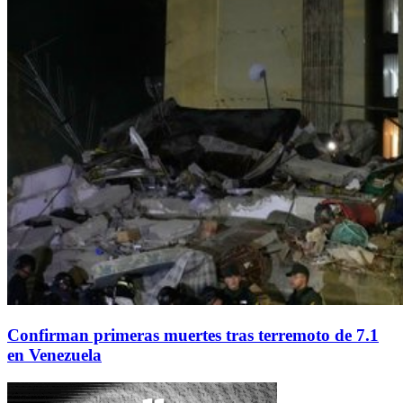
Confirman primeras muertes tras terremoto de 7.1
en Venezuela