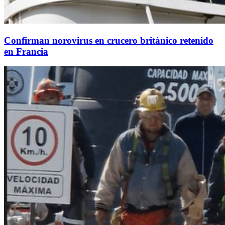
Confirman norovirus en crucero británico retenido
en Francia