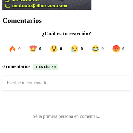
Comentarios