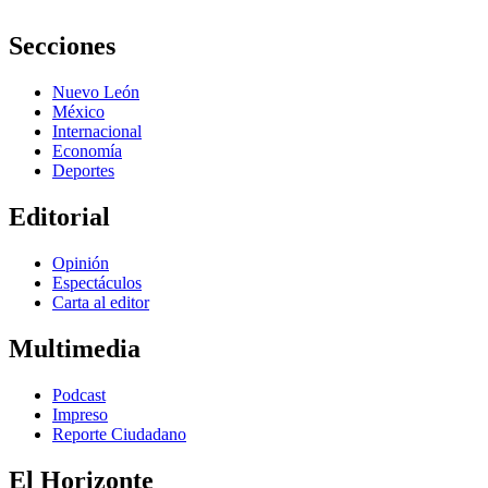
Secciones
Nuevo León
México
Internacional
Economía
Deportes
Editorial
Opinión
Espectáculos
Carta al editor
Multimedia
Podcast
Impreso
Reporte Ciudadano
El Horizonte