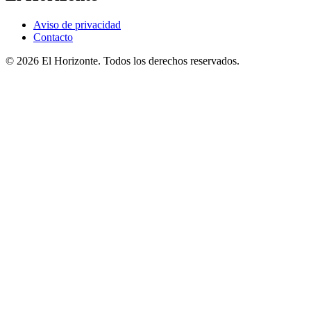
Aviso de privacidad
Contacto
© 2026 El Horizonte. Todos los derechos reservados.