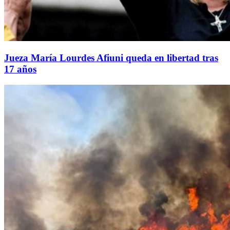
Jueza María Lourdes Afiuni queda en libertad tras
17 años