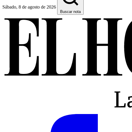
Sábado, 8 de agosto de 2026
Buscar nota