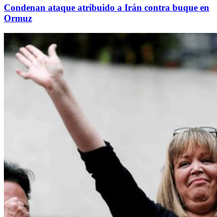
Condenan ataque atribuido a Irán contra buque en
Ormuz