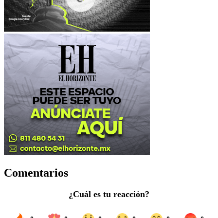
Comentarios