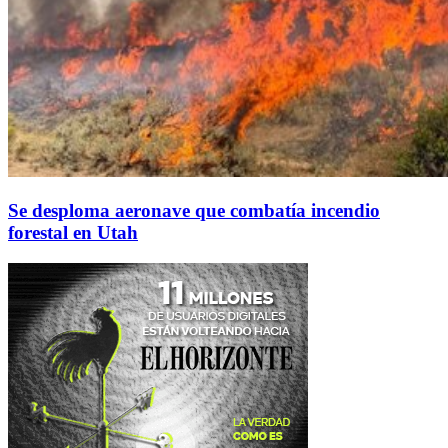
Se desploma aeronave que combatía incendio
forestal en Utah