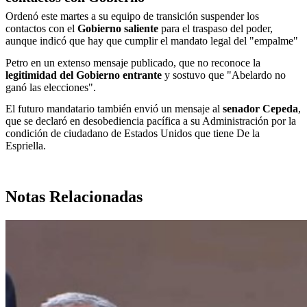
Ordenó este martes a su equipo de transición suspender los
contactos con el
Gobierno saliente
para el traspaso del poder,
aunque indicó que hay que cumplir el mandato legal del "empalme"
Petro en un extenso mensaje publicado, que no reconoce la
legitimidad del Gobierno entrante
y sostuvo que "Abelardo no
ganó las elecciones".
El futuro mandatario también envió un mensaje al
senador
Cepeda
,
que se declaró en desobediencia pacífica a su Administración por la
condición de ciudadano de Estados Unidos que tiene De la
Espriella.
Notas Relacionadas