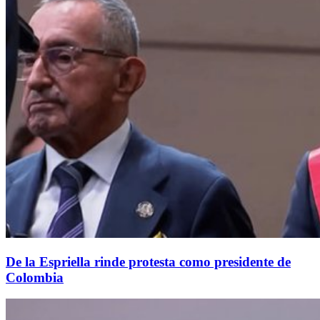
De la Espriella rinde protesta como presidente de
Colombia