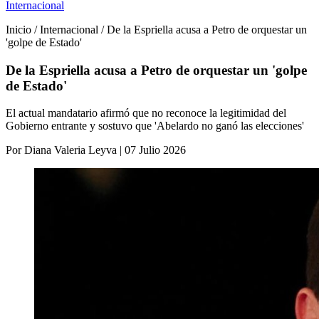
Internacional
Inicio / Internacional / De la Espriella acusa a Petro de orquestar un
'golpe de Estado'
De la Espriella acusa a Petro de orquestar un 'golpe
de Estado'
El actual mandatario afirmó que no reconoce la legitimidad del
Gobierno entrante y sostuvo que 'Abelardo no ganó las elecciones'
Por Diana Valeria Leyva | 07 Julio 2026